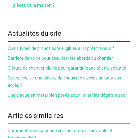
pièces de la maison ?
Actualités du site
Quels types de projets sont éligibles à un prêt travaux ?
Barrière de voirie pour sécuriser les abords du chantier
Clôture de chantier pleine pour garantir l’opacité et la sécurité
Quand choisir une plaque de chaussée d’occasion pour vos
accès ?
Une plaque en métal bien posée pour limiter les dégâts au sol
Articles similaires
Comment aménager une cuisine à la fois conviviale et