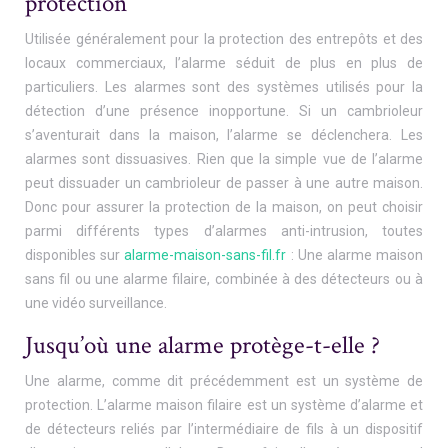
protection
Utilisée généralement pour la protection des entrepôts et des
locaux commerciaux, l’alarme séduit de plus en plus de
particuliers. Les alarmes sont des systèmes utilisés pour la
détection d’une présence inopportune. Si un cambrioleur
s’aventurait dans la maison, l’alarme se déclenchera. Les
alarmes sont dissuasives. Rien que la simple vue de l’alarme
peut dissuader un cambrioleur de passer à une autre maison.
Donc pour assurer la protection de la maison, on peut choisir
parmi différents types d’alarmes anti-intrusion, toutes
disponibles sur
alarme-maison-sans-fil.fr
: Une alarme maison
sans fil ou une alarme filaire, combinée à des détecteurs ou à
une vidéo surveillance.
Jusqu’où une alarme protège-t-elle ?
Une alarme, comme dit précédemment est un système de
protection. L’alarme maison filaire est un système d’alarme et
de détecteurs reliés par l’intermédiaire de fils à un dispositif