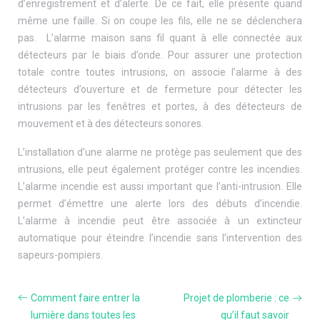
d’enregistrement et d’alerte. De ce fait, elle présente quand
même une faille. Si on coupe les fils, elle ne se déclenchera
pas. L’alarme maison sans fil quant à elle connectée aux
détecteurs par le biais d’onde. Pour assurer une protection
totale contre toutes intrusions, on associe l’alarme à des
détecteurs d’ouverture et de fermeture pour détecter les
intrusions par les fenêtres et portes, à des détecteurs de
mouvement et à des détecteurs sonores.
L’installation d’une alarme ne protège pas seulement que des
intrusions, elle peut également protéger contre les incendies.
L’alarme incendie est aussi important que l’anti-intrusion. Elle
permet d’émettre une alerte lors des débuts d’incendie.
L’alarme à incendie peut être associée à un extincteur
automatique pour éteindre l’incendie sans l’intervention des
sapeurs-pompiers.
Comment faire entrer la
Projet de plomberie : ce
lumière dans toutes les
qu’il faut savoir