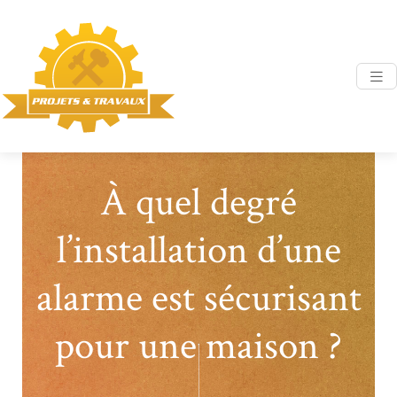
À quel degré
l’installation d’une
alarme est sécurisant
pour une maison ?