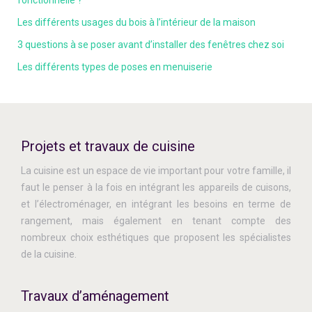
fonctionnelle ?
Les différents usages du bois à l’intérieur de la maison
3 questions à se poser avant d’installer des fenêtres chez soi
Les différents types de poses en menuiserie
Projets et travaux de cuisine
La cuisine est un espace de vie important pour votre famille, il
faut le penser à la fois en intégrant les appareils de cuisons,
et l’électroménager, en intégrant les besoins en terme de
rangement, mais également en tenant compte des
nombreux choix esthétiques que proposent les spécialistes
de la cuisine.
Travaux d’aménagement