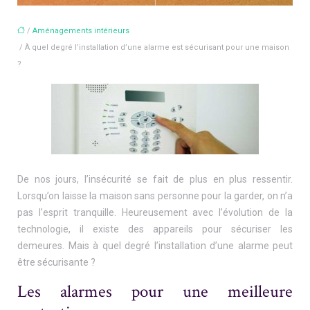
/
Aménagements intérieurs
/ À quel degré l’installation d’une alarme est sécurisant pour une maison
?
De nos jours, l’insécurité se fait de plus en plus ressentir.
Lorsqu’on laisse la maison sans personne pour la garder, on n’a
pas l’esprit tranquille. Heureusement avec l’évolution de la
technologie, il existe des appareils pour sécuriser les
demeures. Mais à quel degré l’installation d’une alarme peut
être sécurisante ?
Les alarmes pour une meilleure