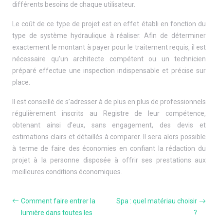
différents besoins de chaque utilisateur.
Le coût de ce type de projet est en effet établi en fonction du
type de système hydraulique à réaliser. Afin de déterminer
exactement le montant à payer pour le traitement requis, il est
nécessaire qu’un architecte compétent ou un technicien
préparé effectue une inspection indispensable et précise sur
place.
Il est conseillé de s’adresser à de plus en plus de professionnels
régulièrement inscrits au Registre de leur compétence,
obtenant ainsi d’eux, sans engagement, des devis et
estimations clairs et détaillés à comparer. Il sera alors possible
à terme de faire des économies en confiant la rédaction du
projet à la personne disposée à offrir ses prestations aux
meilleures conditions économiques.
Comment faire entrer la
Spa : quel matériau choisir
lumière dans toutes les
?