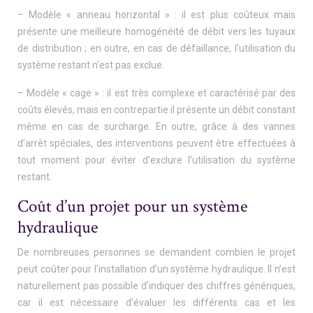
– Modèle « anneau horizontal » : il est plus coûteux mais
présente une meilleure homogénéité de débit vers les tuyaux
de distribution ; en outre, en cas de défaillance, l’utilisation du
système restant n’est pas exclue.
– Modèle « cage » : il est très complexe et caractérisé par des
coûts élevés, mais en contrepartie il présente un débit constant
même en cas de surcharge. En outre, grâce à des vannes
d’arrêt spéciales, des interventions peuvent être effectuées à
tout moment pour éviter d’exclure l’utilisation du système
restant.
Coût d’un projet pour un système
hydraulique
De nombreuses personnes se demandent combien le projet
peut coûter pour l’installation d’un système hydraulique. Il n’est
naturellement pas possible d’indiquer des chiffres génériques,
car il est nécessaire d’évaluer les différents cas et les