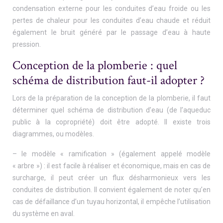
condensation externe pour les conduites d’eau froide ou les
pertes de chaleur pour les conduites d’eau chaude et réduit
également le bruit généré par le passage d’eau à haute
pression.
Conception de la plomberie : quel
schéma de distribution faut-il adopter ?
Lors de la préparation de la conception de la plomberie, il faut
déterminer quel schéma de distribution d’eau (de l’aqueduc
public à la copropriété) doit être adopté. Il existe trois
diagrammes, ou modèles.
– le modèle « ramification » (également appelé modèle
« arbre ») : il est facile à réaliser et économique, mais en cas de
surcharge, il peut créer un flux désharmonieux vers les
conduites de distribution. Il convient également de noter qu’en
cas de défaillance d’un tuyau horizontal, il empêche l’utilisation
du système en aval.