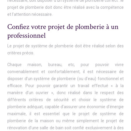
nécessaire, doit disposer d’un système de plomberie correct : le
projet de plomberie doit donc être réalisé avec la compétence
et l’attention nécessaire.
Confiez votre projet de plomberie à un
professionnel
Le projet de système de plomberie doit être réalisé selon des
critères précis.
Chaque maison, bureau, etc, pour pouvoir vivre
convenablement et confortablement, il est nécessaire de
disposer d’un système de plomberie (ou d’eau) fonctionnel et
efficace. Pour pouvoir garantir un travail effectué « à la
manière d’un ouvrier », donc réalisé dans le respect des
différents critères de sécurité et choisir le système de
plomberie adéquat, capable d’assurer une économie d’énergie
maximale, il est essentiel que le projet de système de
plomberie de la maison ou même simplement le projet de
rénovation d’une salle de bain soit confié exclusivement à des