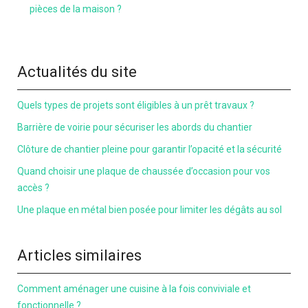
pièces de la maison ?
Actualités du site
Quels types de projets sont éligibles à un prêt travaux ?
Barrière de voirie pour sécuriser les abords du chantier
Clôture de chantier pleine pour garantir l’opacité et la sécurité
Quand choisir une plaque de chaussée d’occasion pour vos
accès ?
Une plaque en métal bien posée pour limiter les dégâts au sol
Articles similaires
Comment aménager une cuisine à la fois conviviale et
fonctionnelle ?