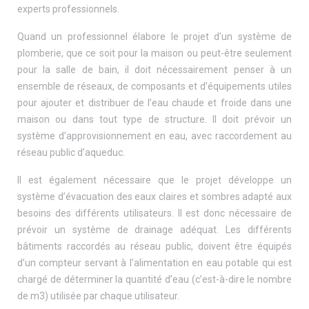
experts professionnels.
Quand un professionnel élabore le projet d’un système de
plomberie, que ce soit pour la maison ou peut-être seulement
pour la salle de bain, il doit nécessairement penser à un
ensemble de réseaux, de composants et d’équipements utiles
pour ajouter et distribuer de l’eau chaude et froide dans une
maison ou dans tout type de structure. Il doit prévoir un
système d’approvisionnement en eau, avec raccordement au
réseau public d’aqueduc.
Il est également nécessaire que le projet développe un
système d’évacuation des eaux claires et sombres adapté aux
besoins des différents utilisateurs. Il est donc nécessaire de
prévoir un système de drainage adéquat. Les différents
bâtiments raccordés au réseau public, doivent être équipés
d’un compteur servant à l’alimentation en eau potable qui est
chargé de déterminer la quantité d’eau (c’est-à-dire le nombre
de m3) utilisée par chaque utilisateur.