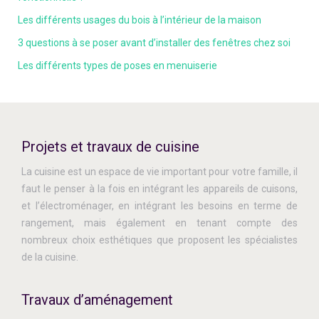
Les différents usages du bois à l’intérieur de la maison
3 questions à se poser avant d’installer des fenêtres chez soi
Les différents types de poses en menuiserie
Projets et travaux de cuisine
La cuisine est un espace de vie important pour votre famille, il
faut le penser à la fois en intégrant les appareils de cuisons,
et l’électroménager, en intégrant les besoins en terme de
rangement, mais également en tenant compte des
nombreux choix esthétiques que proposent les spécialistes
de la cuisine.
Travaux d’aménagement