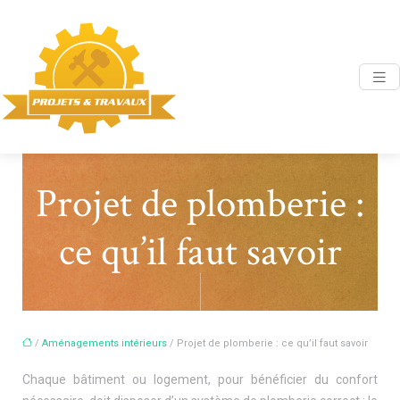
Projet de plomberie :
ce qu’il faut savoir
/
Aménagements intérieurs
/ Projet de plomberie : ce qu’il faut savoir
Chaque bâtiment ou logement, pour bénéficier du confort