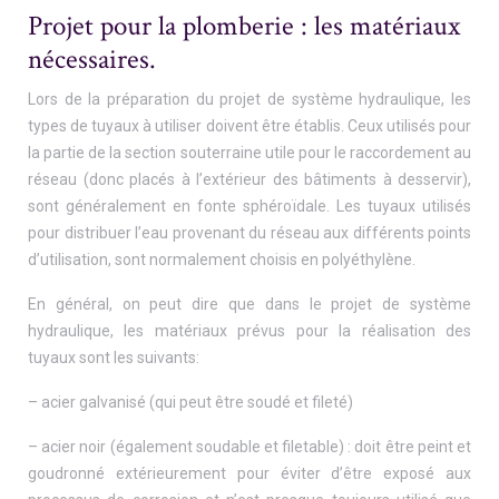
Projet pour la plomberie : les matériaux
nécessaires.
Lors de la préparation du projet de système hydraulique, les
types de tuyaux à utiliser doivent être établis. Ceux utilisés pour
la partie de la section souterraine utile pour le raccordement au
réseau (donc placés à l’extérieur des bâtiments à desservir),
sont généralement en fonte sphéroïdale. Les tuyaux utilisés
pour distribuer l’eau provenant du réseau aux différents points
d’utilisation, sont normalement choisis en polyéthylène.
En général, on peut dire que dans le projet de système
hydraulique, les matériaux prévus pour la réalisation des
tuyaux sont les suivants:
– acier galvanisé (qui peut être soudé et fileté)
– acier noir (également soudable et filetable) : doit être peint et
goudronné extérieurement pour éviter d’être exposé aux