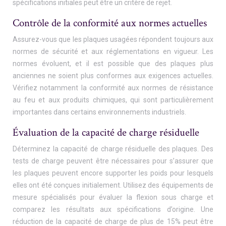
spécifications initiales peut être un critère de rejet.
Contrôle de la conformité aux normes actuelles
Assurez-vous que les plaques usagées répondent toujours aux
normes de sécurité et aux réglementations en vigueur. Les
normes évoluent, et il est possible que des plaques plus
anciennes ne soient plus conformes aux exigences actuelles.
Vérifiez notamment la conformité aux normes de résistance
au feu et aux produits chimiques, qui sont particulièrement
importantes dans certains environnements industriels.
Évaluation de la capacité de charge résiduelle
Déterminez la capacité de charge résiduelle des plaques. Des
tests de charge peuvent être nécessaires pour s’assurer que
les plaques peuvent encore supporter les poids pour lesquels
elles ont été conçues initialement. Utilisez des équipements de
mesure spécialisés pour évaluer la flexion sous charge et
comparez les résultats aux spécifications d’origine. Une
réduction de la capacité de charge de plus de 15% peut être