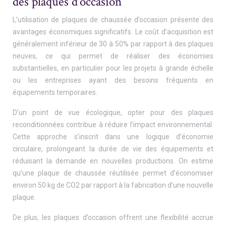
des plaques d’occasion
L’utilisation de plaques de chaussée d’occasion présente des
avantages économiques significatifs. Le coût d’acquisition est
généralement inférieur de 30 à 50% par rapport à des plaques
neuves, ce qui permet de réaliser des économies
substantielles, en particulier pour les projets à grande échelle
ou les entreprises ayant des besoins fréquents en
équipements temporaires.
D’un point de vue écologique, opter pour des plaques
reconditionnées contribue à réduire l’impact environnemental.
Cette approche s’inscrit dans une logique d’économie
circulaire, prolongeant la durée de vie des équipements et
réduisant la demande en nouvelles productions. On estime
qu’une plaque de chaussée réutilisée permet d’économiser
environ 50 kg de CO2 par rapport à la fabrication d’une nouvelle
plaque.
De plus, les plaques d’occasion offrent une flexibilité accrue