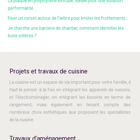
La plaque en polystyrène extrudé, idéale pour une isolation
performante
Fixer un corset autour de l’arbre pour limiter les frottements
Je cherche une barriere de chantier, comment identifier les
bons critères ?
Projets et travaux de cuisine
La cuisine est un espace de vie important pour votre famille, il
faut le penser à la fois en intégrant les appareils de cuisons,
et l’électroménager, en intégrant les besoins en terme de
rangement, mais également en tenant compte des
nombreux choix esthétiques que proposent les spécialistes
de la cuisine.
Travaux d’aménagement