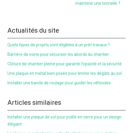
maintenir une tonnelle ?
Actualités du site
Quels types de projets sont éligibles à un prêt travaux ?
Barrière de voirie pour sécuriser les abords du chantier
Clôture de chantier pleine pour garantir l’opacité et la sécurité
Une plaque en métal bien posée pour limiter les dégâts au sol
Installer une bande de roulage pour guider les véhicules
Articles similaires
Installer une plaque de sol pour poêle en verre pour un design
élégant