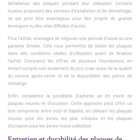
défaillance des plaques pendant leur utilisation. Certains
loueurs proposent des services d’installation et de démontage,
ce qui peut être avantageux pour des projets de grande
envergure ou des sites difficiles d’accès.
Pour l’achat, envisagez de négocier une période d’essai ou une
garantie limitée. Cela vous permettra de tester les plaques
dans des conditions réelles d’utilisation avant de finaliser
l’achat. Comparez les offres de plusieurs fournisseurs, en
tenant compte non seulement du prix, mais aussi de la qualité
du service après-vente et de la disponibilité des pièces de
rechange.
Enfin, considérez la possibilité d’acheter un lot mixte de
plaques neuves et d’occasion. Cette approche peut offrir un
bon compromis entre coût et fiabilité, en utilisant les plaques
neuves pour les zones les plus critiques et les plaques
d’occasion pour les zones moins sollicitées.
Entretien et durabilité des plaques de