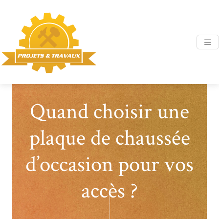
Quand choisir une
plaque de chaussée
d’occasion pour vos
accès ?