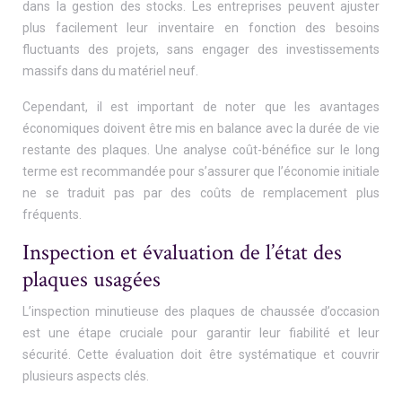
dans la gestion des stocks. Les entreprises peuvent ajuster
plus facilement leur inventaire en fonction des besoins
fluctuants des projets, sans engager des investissements
massifs dans du matériel neuf.
Cependant, il est important de noter que les avantages
économiques doivent être mis en balance avec la durée de vie
restante des plaques. Une analyse coût-bénéfice sur le long
terme est recommandée pour s’assurer que l’économie initiale
ne se traduit pas par des coûts de remplacement plus
fréquents.
Inspection et évaluation de l’état des
plaques usagées
L’inspection minutieuse des plaques de chaussée d’occasion
est une étape cruciale pour garantir leur fiabilité et leur
sécurité. Cette évaluation doit être systématique et couvrir
plusieurs aspects clés.