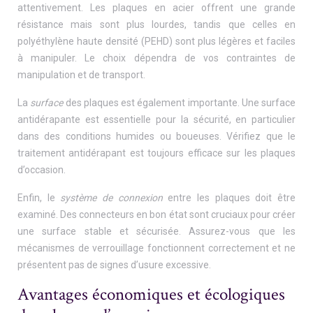
attentivement. Les plaques en acier offrent une grande
résistance mais sont plus lourdes, tandis que celles en
polyéthylène haute densité (PEHD) sont plus légères et faciles
à manipuler. Le choix dépendra de vos contraintes de
manipulation et de transport.
La
surface
des plaques est également importante. Une surface
antidérapante est essentielle pour la sécurité, en particulier
dans des conditions humides ou boueuses. Vérifiez que le
traitement antidérapant est toujours efficace sur les plaques
d’occasion.
Enfin, le
système de connexion
entre les plaques doit être
examiné. Des connecteurs en bon état sont cruciaux pour créer
une surface stable et sécurisée. Assurez-vous que les
mécanismes de verrouillage fonctionnent correctement et ne
présentent pas de signes d’usure excessive.
Avantages économiques et écologiques