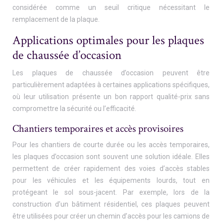
considérée comme un seuil critique nécessitant le
remplacement de la plaque.
Applications optimales pour les plaques
de chaussée d’occasion
Les plaques de chaussée d’occasion peuvent être
particulièrement adaptées à certaines applications spécifiques,
où leur utilisation présente un bon rapport qualité-prix sans
compromettre la sécurité ou l’efficacité.
Chantiers temporaires et accès provisoires
Pour les chantiers de courte durée ou les accès temporaires,
les plaques d’occasion sont souvent une solution idéale. Elles
permettent de créer rapidement des voies d’accès stables
pour les véhicules et les équipements lourds, tout en
protégeant le sol sous-jacent. Par exemple, lors de la
construction d’un bâtiment résidentiel, ces plaques peuvent
être utilisées pour créer un chemin d’accès pour les camions de