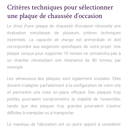
Critères techniques pour sélectionner
une plaque de chaussée d’occasion
Le choix d’une plaque de chaussée d’occasion nécessite une
évaluation minutieuse de plusieurs critères techniques
essentiels. La
capacité de charge
est primordiale et doit
correspondre aux exigences spécifiques de votre projet. Une
plaque conçue pour supporter 10 tonnes ne conviendra pas à
un chantier nécessitant une résistance de 80 tonnes, par
exemple.
Les
dimensions
des plaques sont également cruciales. Elles
doivent s’adapter parfaitement à la configuration de votre site
et permettre une mise en place efficace. Des plaques trop
petites pourraient compromettre la stabilité de l’ensemble,
tandis que des plaques trop grandes pourraient s’avérer
difficiles à manipuler ou à transporter.
Le
matériau
de fabrication est un autre aspect à considérer