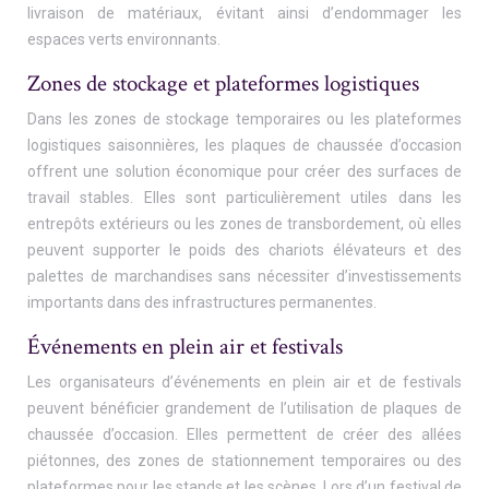
livraison de matériaux, évitant ainsi d’endommager les
espaces verts environnants.
Zones de stockage et plateformes logistiques
Dans les zones de stockage temporaires ou les plateformes
logistiques saisonnières, les plaques de chaussée d’occasion
offrent une solution économique pour créer des surfaces de
travail stables. Elles sont particulièrement utiles dans les
entrepôts extérieurs ou les zones de transbordement, où elles
peuvent supporter le poids des chariots élévateurs et des
palettes de marchandises sans nécessiter d’investissements
importants dans des infrastructures permanentes.
Événements en plein air et festivals
Les organisateurs d’événements en plein air et de festivals
peuvent bénéficier grandement de l’utilisation de plaques de
chaussée d’occasion. Elles permettent de créer des allées
piétonnes, des zones de stationnement temporaires ou des
plateformes pour les stands et les scènes. Lors d’un festival de