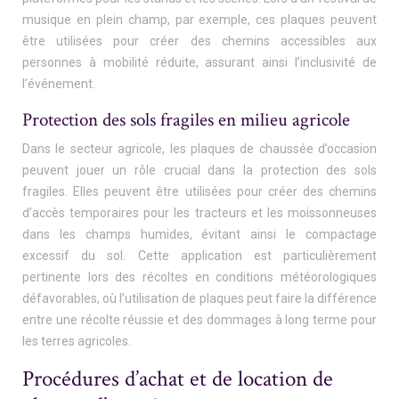
musique en plein champ, par exemple, ces plaques peuvent
être utilisées pour créer des chemins accessibles aux
personnes à mobilité réduite, assurant ainsi l’inclusivité de
l’événement.
Protection des sols fragiles en milieu agricole
Dans le secteur agricole, les plaques de chaussée d’occasion
peuvent jouer un rôle crucial dans la protection des sols
fragiles. Elles peuvent être utilisées pour créer des chemins
d’accès temporaires pour les tracteurs et les moissonneuses
dans les champs humides, évitant ainsi le compactage
excessif du sol. Cette application est particulièrement
pertinente lors des récoltes en conditions météorologiques
défavorables, où l’utilisation de plaques peut faire la différence
entre une récolte réussie et des dommages à long terme pour
les terres agricoles.
Procédures d’achat et de location de