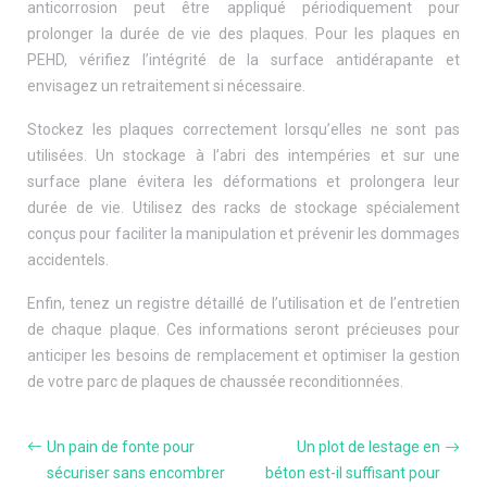
anticorrosion peut être appliqué périodiquement pour
prolonger la durée de vie des plaques. Pour les plaques en
PEHD, vérifiez l’intégrité de la surface antidérapante et
envisagez un retraitement si nécessaire.
Stockez les plaques correctement lorsqu’elles ne sont pas
utilisées. Un stockage à l’abri des intempéries et sur une
surface plane évitera les déformations et prolongera leur
durée de vie. Utilisez des racks de stockage spécialement
conçus pour faciliter la manipulation et prévenir les dommages
accidentels.
Enfin, tenez un registre détaillé de l’utilisation et de l’entretien
de chaque plaque. Ces informations seront précieuses pour
anticiper les besoins de remplacement et optimiser la gestion
de votre parc de plaques de chaussée reconditionnées.
Un pain de fonte pour
Un plot de lestage en
sécuriser sans encombrer
béton est-il suffisant pour