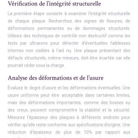
Vérification de l’intégrité structurelle
La première étape consiste à examiner l’intégrité structurelle
de chaque plaque. Recherchez des signes de fissures, de
déformations permanentes ou de dommages structurels.
Utilisez des techniques de contrôle non destructif comme les
tests par ultrasons pour détecter d’éventuelles faiblesses
internes non visibles à l’œil nu. Une plaque présentant des
défauts structurels, même mineurs, doit être écartée car elle
pourrait céder sous la charge.
Analyse des déformations et de l’usure
Évaluez le degré d’usure et les déformations éventuelles. Une
usure uniforme peut être acceptable dans certaines limites,
mais des déformations importantes, comme des bosses ou
des creux, peuvent compromettre la stabilité et la sécurité.
Mesurez l’épaisseur des plaques à différents endroits pour
vérifier qu’elle reste conforme aux spécifications d’origine. Une
réduction d’épaisseur de plus de 10% par rapport aux