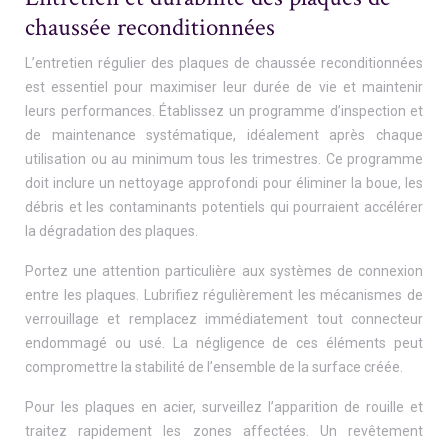
chaussée reconditionnées
L’entretien régulier des plaques de chaussée reconditionnées
est essentiel pour maximiser leur durée de vie et maintenir
leurs performances. Établissez un programme d’inspection et
de maintenance systématique, idéalement après chaque
utilisation ou au minimum tous les trimestres. Ce programme
doit inclure un nettoyage approfondi pour éliminer la boue, les
débris et les contaminants potentiels qui pourraient accélérer
la dégradation des plaques.
Portez une attention particulière aux systèmes de connexion
entre les plaques. Lubrifiez régulièrement les mécanismes de
verrouillage et remplacez immédiatement tout connecteur
endommagé ou usé. La négligence de ces éléments peut
compromettre la stabilité de l’ensemble de la surface créée.
Pour les plaques en acier, surveillez l’apparition de rouille et
traitez rapidement les zones affectées. Un revêtement