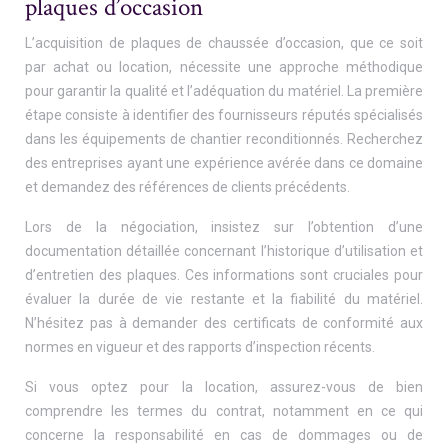
plaques d’occasion
L’acquisition de plaques de chaussée d’occasion, que ce soit
par achat ou location, nécessite une approche méthodique
pour garantir la qualité et l’adéquation du matériel. La première
étape consiste à identifier des fournisseurs réputés spécialisés
dans les équipements de chantier reconditionnés. Recherchez
des entreprises ayant une expérience avérée dans ce domaine
et demandez des références de clients précédents.
Lors de la négociation, insistez sur l’obtention d’une
documentation détaillée concernant l’historique d’utilisation et
d’entretien des plaques. Ces informations sont cruciales pour
évaluer la durée de vie restante et la fiabilité du matériel.
N’hésitez pas à demander des certificats de conformité aux
normes en vigueur et des rapports d’inspection récents.
Si vous optez pour la location, assurez-vous de bien
comprendre les termes du contrat, notamment en ce qui
concerne la responsabilité en cas de dommages ou de