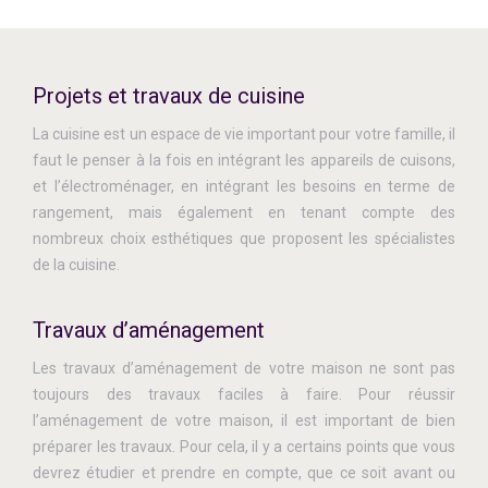
Projets et travaux de cuisine
La cuisine est un espace de vie important pour votre famille, il
faut le penser à la fois en intégrant les appareils de cuisons,
et l’électroménager, en intégrant les besoins en terme de
rangement, mais également en tenant compte des
nombreux choix esthétiques que proposent les spécialistes
de la cuisine.
Travaux d’aménagement
Les travaux d’aménagement de votre maison ne sont pas
toujours des travaux faciles à faire. Pour réussir
l’aménagement de votre maison, il est important de bien
préparer les travaux. Pour cela, il y a certains points que vous
devrez étudier et prendre en compte, que ce soit avant ou