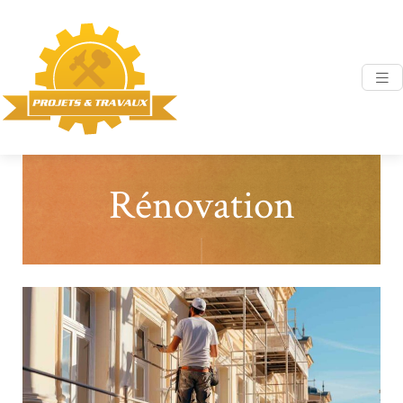
Rénovation