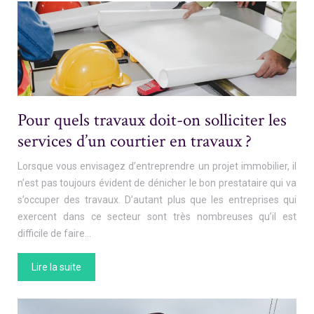
Pour quels travaux doit-on solliciter les
services d’un courtier en travaux ?
Lorsque vous envisagez d’entreprendre un projet immobilier, il
n’est pas toujours évident de dénicher le bon prestataire qui va
s’occuper des travaux. D’autant plus que les entreprises qui
exercent dans ce secteur sont très nombreuses qu’il est
difficile de faire…
Lire la suite