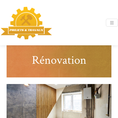
Rénovation