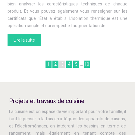
bien analyser les caractéristiques techniques de chaque
produit. Et vous pouvez également vous renseigner sur les
certificats que l’État a établis. L’isolation thermique est une
opération simple et qui empêche l’augmentation de…
Lire la suite
1
2
3
4
5
…
10
Projets et travaux de cuisine
La cuisine est un espace de vie important pour votre famille, il
faut le penser à la fois en intégrant les appareils de cuisons,
et l’électroménager, en intégrant les besoins en terme de
rangement, mais également en tenant compte des