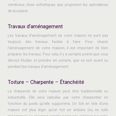
nombreux choix esthétiques que proposent les spécialistes
de la cuisine.
Travaux d’aménagement
Les travaux d’aménagement de votre maison ne sont pas
toujours des travaux faciles à faire. Pour réussir
l’aménagement de votre maison, il est important de bien
préparer les travaux. Pour cela, il y a certains points que vous
devrez étudier et prendre en compte, que ce soit avant ou
pendant les travaux d’aménagement.
Toiture – Charpente – Étanchéité
La charpente de votre maison peut être traditionnelle ou
industrielle. Elle sera calculée par votre charpentier en
fonction du poids qu’elle supportera. Un toit en tôle d'une
maison est plus léger qu’un toit en ardoise (ou en tuile