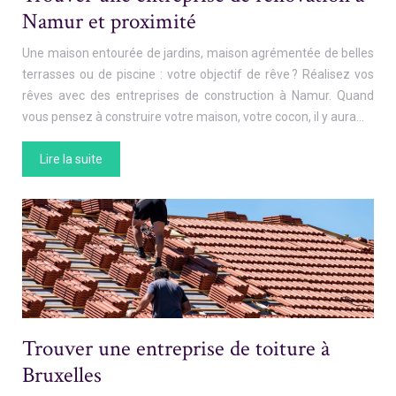
Namur et proximité
Une maison entourée de jardins, maison agrémentée de belles
terrasses ou de piscine : votre objectif de rêve ? Réalisez vos
rêves avec des entreprises de construction à Namur. Quand
vous pensez à construire votre maison, votre cocon, il y aura…
Lire la suite
Trouver une entreprise de toiture à
Bruxelles