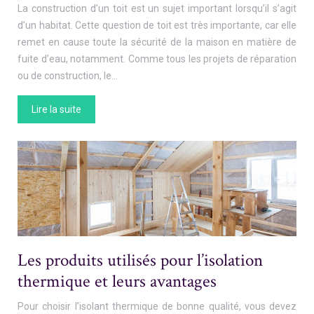
La construction d’un toit est un sujet important lorsqu’il s’agit
d’un habitat. Cette question de toit est très importante, car elle
remet en cause toute la sécurité de la maison en matière de
fuite d’eau, notamment. Comme tous les projets de réparation
ou de construction, le…
Lire la suite
Les produits utilisés pour l’isolation
thermique et leurs avantages
Pour choisir l’isolant thermique de bonne qualité, vous devez