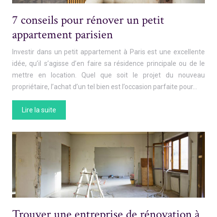
7 conseils pour rénover un petit
appartement parisien
Investir dans un petit appartement à Paris est une excellente
idée, qu’il s’agisse d’en faire sa résidence principale ou de le
mettre en location. Quel que soit le projet du nouveau
propriétaire, l’achat d’un tel bien est l’occasion parfaite pour…
Lire la suite
Trouver une entreprise de rénovation à