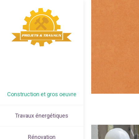
Construction et gros oeuvre
Travaux énergétiques
Rénovation