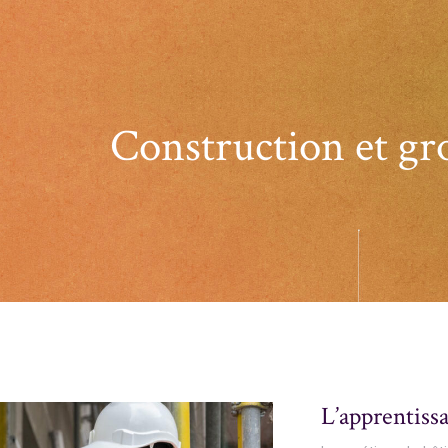
Construction et gr
L’apprentissa