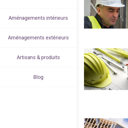
Aménagements intérieurs
Aménagements extérieurs
Artisans & produits
Blog