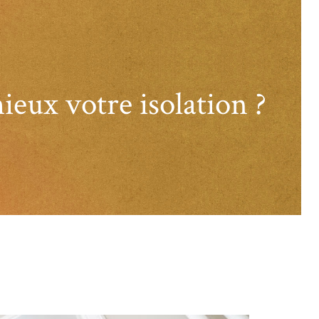
ieux votre isolation ?