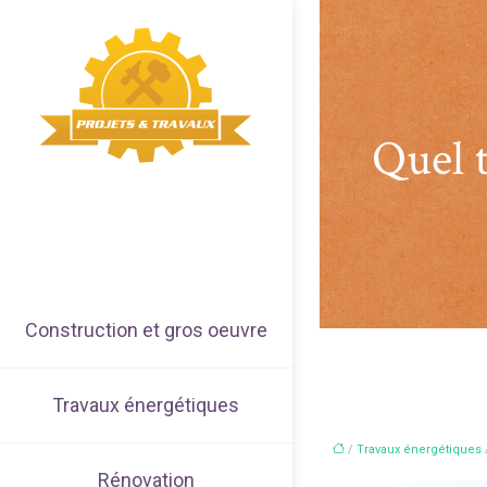
Quel t
Construction et gros oeuvre
Travaux énergétiques
/
Travaux énergétiques
Rénovation