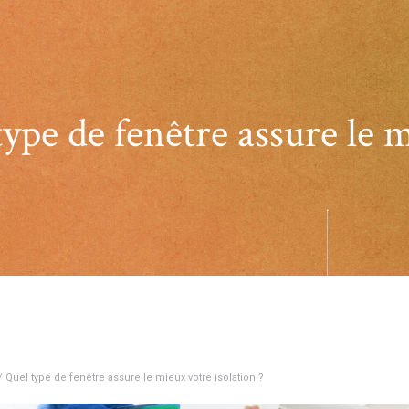
ype de fenêtre assure le m
/ Quel type de fenêtre assure le mieux votre isolation ?