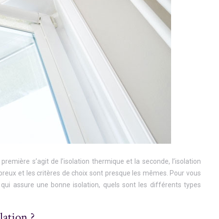
première s’agit de l’isolation thermique et la seconde, l’isolation
mbreux et les critères de choix sont presque les mêmes. Pour vous
 qui assure une bonne isolation, quels sont les différents types
ation ?