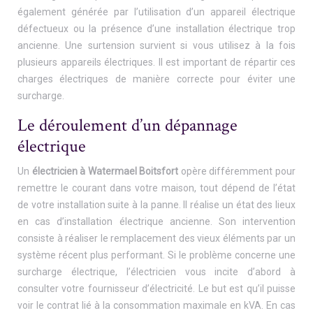
également générée par l’utilisation d’un appareil électrique
défectueux ou la présence d’une installation électrique trop
ancienne. Une surtension survient si vous utilisez à la fois
plusieurs appareils électriques. Il est important de répartir ces
charges électriques de manière correcte pour éviter une
surcharge.
Le déroulement d’un dépannage
électrique
Un
électricien à Watermael Boitsfort
opère différemment pour
remettre le courant dans votre maison, tout dépend de l’état
de votre installation suite à la panne. Il réalise un état des lieux
en cas d’installation électrique ancienne. Son intervention
consiste à réaliser le remplacement des vieux éléments par un
système récent plus performant. Si le problème concerne une
surcharge électrique, l’électricien vous incite d’abord à
consulter votre fournisseur d’électricité. Le but est qu’il puisse
voir le contrat lié à la consommation maximale en kVA. En cas