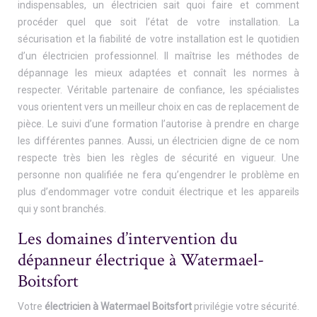
indispensables, un électricien sait quoi faire et comment
procéder quel que soit l’état de votre installation. La
sécurisation et la fiabilité de votre installation est le quotidien
d’un électricien professionnel. Il maîtrise les méthodes de
dépannage les mieux adaptées et connaît les normes à
respecter. Véritable partenaire de confiance, les spécialistes
vous orientent vers un meilleur choix en cas de replacement de
pièce. Le suivi d’une formation l’autorise à prendre en charge
les différentes pannes. Aussi, un électricien digne de ce nom
respecte très bien les règles de sécurité en vigueur. Une
personne non qualifiée ne fera qu’engendrer le problème en
plus d’endommager votre conduit électrique et les appareils
qui y sont branchés.
Les domaines d’intervention du
dépanneur électrique à Watermael-
Boitsfort
Votre
électricien à Watermael Boitsfort
privilégie votre sécurité.