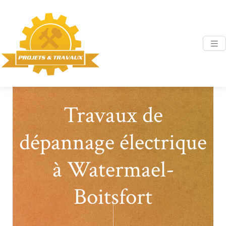
Travaux de
dépannage électrique
à Watermael-
Boitsfort