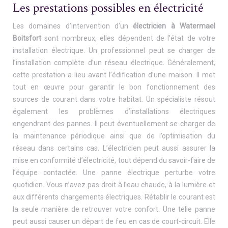
Les prestations possibles en électricité
Les domaines d’intervention d’un
électricien à Watermael
Boitsfort
sont nombreux, elles dépendent de l’état de votre
installation électrique. Un professionnel peut se charger de
l’installation complète d’un réseau électrique. Généralement,
cette prestation a lieu avant l’édification d’une maison. Il met
tout en œuvre pour garantir le bon fonctionnement des
sources de courant dans votre habitat. Un spécialiste résout
également les problèmes d’installations électriques
engendrant des pannes. Il peut éventuellement se charger de
la maintenance périodique ainsi que de l’optimisation du
réseau dans certains cas. L’électricien peut aussi assurer la
mise en conformité d’électricité, tout dépend du savoir-faire de
l’équipe contactée. Une panne électrique perturbe votre
quotidien. Vous n’avez pas droit à l’eau chaude, à la lumière et
aux différents chargements électriques. Rétablir le courant est
la seule manière de retrouver votre confort. Une telle panne
peut aussi causer un départ de feu en cas de court-circuit. Elle