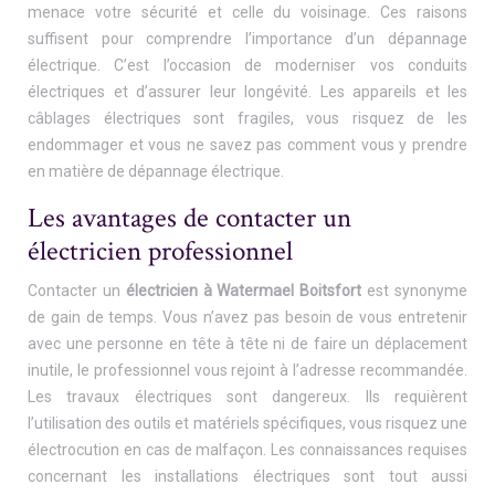
menace votre sécurité et celle du voisinage. Ces raisons
suffisent pour comprendre l’importance d’un dépannage
électrique. C’est l’occasion de moderniser vos conduits
électriques et d’assurer leur longévité. Les appareils et les
câblages électriques sont fragiles, vous risquez de les
endommager et vous ne savez pas comment vous y prendre
en matière de dépannage électrique.
Les avantages de contacter un
électricien professionnel
Contacter un
électricien à Watermael Boitsfort
est synonyme
de gain de temps. Vous n’avez pas besoin de vous entretenir
avec une personne en tête à tête ni de faire un déplacement
inutile, le professionnel vous rejoint à l’adresse recommandée.
Les travaux électriques sont dangereux. Ils requièrent
l’utilisation des outils et matériels spécifiques, vous risquez une
électrocution en cas de malfaçon. Les connaissances requises
concernant les installations électriques sont tout aussi