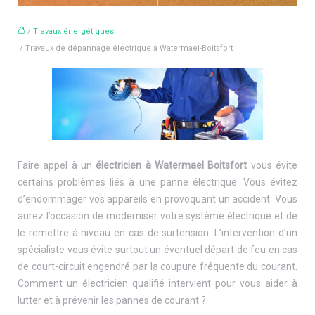
/
Travaux énergétiques
/ Travaux de dépannage électrique à Watermael-Boitsfort
Faire appel à un
électricien à Watermael Boitsfort
vous évite
certains problèmes liés à une panne électrique. Vous évitez
d’endommager vos appareils en provoquant un accident. Vous
aurez l’occasion de moderniser votre système électrique et de
le remettre à niveau en cas de surtension. L’intervention d’un
spécialiste vous évite surtout un éventuel départ de feu en cas
de court-circuit engendré par la coupure fréquente du courant.
Comment un électricien qualifié intervient pour vous aider à
lutter et à prévenir les pannes de courant ?