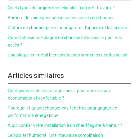
Quels types de projets sont éligibles à un prêt travaux ?
Barrière de voirie pour sécuriser les abords du chantier
Clôture de chantier pleine pour garantir l’opacité et la sécurité
Quand choisir une plaque de chaussée d’occasion pour vos
accès ?
Une plaque en métal bien posée pour limiter les dégâts au sol
Articles similaires
Quel système de chauffage choisir pour une maison
économique et confortable ?
Pourquoi et quand changer vos fenêtres pour gagner en
performance énergétique
A qui confier votre installation à un chauffagiste à Namur ?
Le bois et l’humidité : une mauvaise combinaison