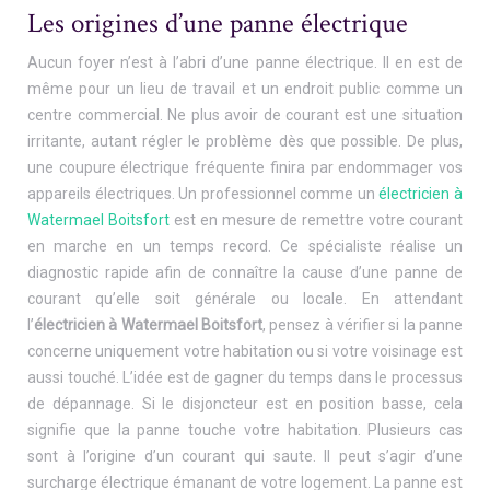
Les origines d’une panne électrique
Aucun foyer n’est à l’abri d’une panne électrique. Il en est de
même pour un lieu de travail et un endroit public comme un
centre commercial. Ne plus avoir de courant est une situation
irritante, autant régler le problème dès que possible. De plus,
une coupure électrique fréquente finira par endommager vos
appareils électriques. Un professionnel comme un
électricien à
Watermael Boitsfort
est en mesure de remettre votre courant
en marche en un temps record. Ce spécialiste réalise un
diagnostic rapide afin de connaître la cause d’une panne de
courant qu’elle soit générale ou locale. En attendant
l’
électricien à Watermael Boitsfort
, pensez à vérifier si la panne
concerne uniquement votre habitation ou si votre voisinage est
aussi touché. L’idée est de gagner du temps dans le processus
de dépannage. Si le disjoncteur est en position basse, cela
signifie que la panne touche votre habitation. Plusieurs cas
sont à l’origine d’un courant qui saute. Il peut s’agir d’une
surcharge électrique émanant de votre logement. La panne est