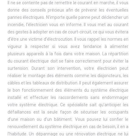
Il ne se contente pas de remettre le courant en marche, il vous
donne des conseils précieux afin de prévenir les éventuelles
pannes électriques. N’importe quelle panne peut déclencher un
incendie, l’électricien vous en informe. Il vous met au courant
des gestes à adopter en cas de court-circuit, ce qui vous évitera
d’être une victime d’électrocution. Il vous rappel les normes en
vigueur à respecter si vous avez tendance à alimenter
plusieurs appareils à la fois dans votre maison. La répartition
du courant électrique doit se faire correctement pour éviter la
surtension. Durant son intervention, votre électricien peut
réaliser le montage des éléments comme les disjoncteurs, les
câbles et les tableaux de distribution. Il peut également assurer
le bon fonctionnement des éléments du système électrique
installé et effectuer les raccordements sans endommager
votre système électrique. Ce spécialiste sait qu’anticiper les
défaillances est la seule façon de sécuriser les occupants
d’une maison ou d’un bâtiment. Vous pouvez lui confier le
renouvellement du système électrique en cas de besoin, il en a
l’habitude. Un dépannage ou une rénovation électrique ne lui