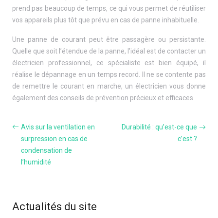
prend pas beaucoup de temps, ce qui vous permet de réutiliser
vos appareils plus tôt que prévu en cas de panne inhabituelle.
Une panne de courant peut être passagère ou persistante.
Quelle que soit l’étendue de la panne, l’idéal est de contacter un
électricien professionnel, ce spécialiste est bien équipé, il
réalise le dépannage en un temps record. Il ne se contente pas
de remettre le courant en marche, un électricien vous donne
également des conseils de prévention précieux et efficaces.
Avis sur la ventilation en
Durabilité : qu’est-ce que
surpression en cas de
c’est ?
condensation de
l’humidité
Actualités du site