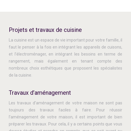
Projets et travaux de cuisine
La cuisine est un espace de vie important pour votre famille, il
faut le penser à la fois en intégrant les appareils de cuisons,
et l’électroménager, en intégrant les besoins en terme de
rangement, mais également en tenant compte des
nombreux choix esthétiques que proposent les spécialistes
de la cuisine.
Travaux d’aménagement
Les travaux d’aménagement de votre maison ne sont pas
toujours des travaux faciles à faire. Pour réussir
l’aménagement de votre maison, il est important de bien
préparer les travaux. Pour cela, il y a certains points que vous