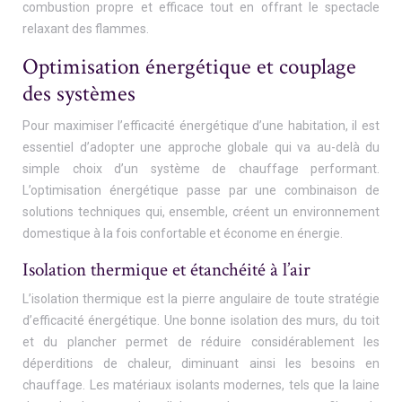
combustion propre et efficace tout en offrant le spectacle
relaxant des flammes.
Optimisation énergétique et couplage
des systèmes
Pour maximiser l’efficacité énergétique d’une habitation, il est
essentiel d’adopter une approche globale qui va au-delà du
simple choix d’un système de chauffage performant.
L’optimisation énergétique passe par une combinaison de
solutions techniques qui, ensemble, créent un environnement
domestique à la fois confortable et économe en énergie.
Isolation thermique et étanchéité à l’air
L’isolation thermique est la pierre angulaire de toute stratégie
d’efficacité énergétique. Une bonne isolation des murs, du toit
et du plancher permet de réduire considérablement les
déperditions de chaleur, diminuant ainsi les besoins en
chauffage. Les matériaux isolants modernes, tels que la laine