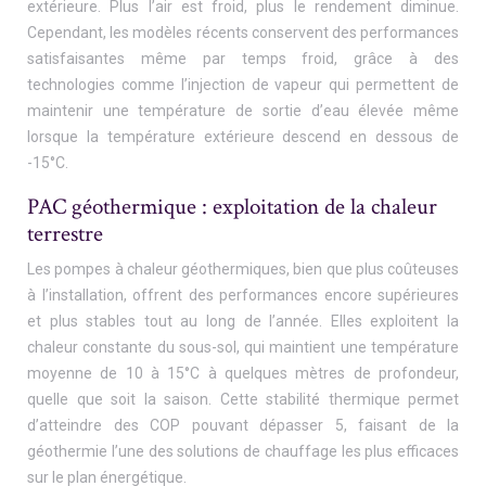
extérieure. Plus l’air est froid, plus le rendement diminue.
Cependant, les modèles récents conservent des performances
satisfaisantes même par temps froid, grâce à des
technologies comme l’injection de vapeur qui permettent de
maintenir une température de sortie d’eau élevée même
lorsque la température extérieure descend en dessous de
-15°C.
PAC géothermique : exploitation de la chaleur
terrestre
Les pompes à chaleur géothermiques, bien que plus coûteuses
à l’installation, offrent des performances encore supérieures
et plus stables tout au long de l’année. Elles exploitent la
chaleur constante du sous-sol, qui maintient une température
moyenne de 10 à 15°C à quelques mètres de profondeur,
quelle que soit la saison. Cette stabilité thermique permet
d’atteindre des COP pouvant dépasser 5, faisant de la
géothermie l’une des solutions de chauffage les plus efficaces
sur le plan énergétique.