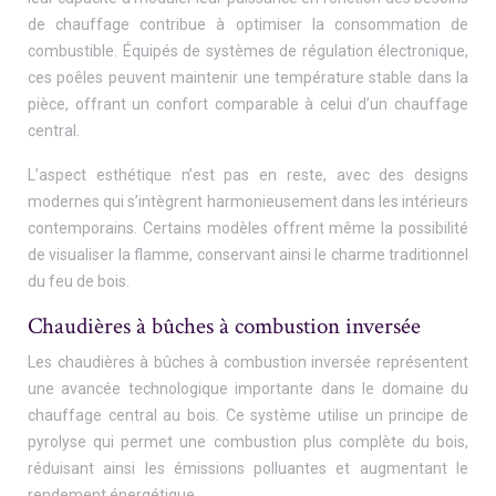
de chauffage contribue à optimiser la consommation de
combustible. Équipés de systèmes de régulation électronique,
ces poêles peuvent maintenir une température stable dans la
pièce, offrant un confort comparable à celui d’un chauffage
central.
L’aspect esthétique n’est pas en reste, avec des designs
modernes qui s’intègrent harmonieusement dans les intérieurs
contemporains. Certains modèles offrent même la possibilité
de visualiser la flamme, conservant ainsi le charme traditionnel
du feu de bois.
Chaudières à bûches à combustion inversée
Les chaudières à bûches à combustion inversée représentent
une avancée technologique importante dans le domaine du
chauffage central au bois. Ce système utilise un principe de
pyrolyse qui permet une combustion plus complète du bois,
réduisant ainsi les émissions polluantes et augmentant le
rendement énergétique.