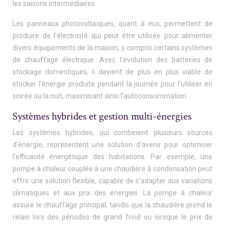
les saisons intermédiaires.
Les panneaux photovoltaïques, quant à eux, permettent de
produire de l’électricité qui peut être utilisée pour alimenter
divers équipements de la maison, y compris certains systèmes
de chauffage électrique. Avec l’évolution des batteries de
stockage domestiques, il devient de plus en plus viable de
stocker l’énergie produite pendant la journée pour l’utiliser en
soirée ou la nuit, maximisant ainsi l’autoconsommation.
Systèmes hybrides et gestion multi-énergies
Les systèmes hybrides, qui combinent plusieurs sources
d’énergie, représentent une solution d’avenir pour optimiser
l’efficacité énergétique des habitations. Par exemple, une
pompe à chaleur couplée à une chaudière à condensation peut
offrir une solution flexible, capable de s’adapter aux variations
climatiques et aux prix des énergies. La pompe à chaleur
assure le chauffage principal, tandis que la chaudière prend le
relais lors des périodes de grand froid ou lorsque le prix de