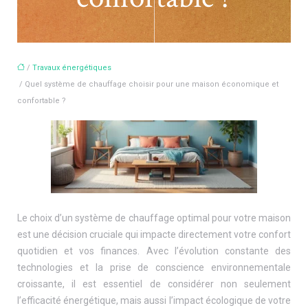
/
Travaux énergétiques
/ Quel système de chauffage choisir pour une maison économique et
confortable ?
Le choix d’un système de chauffage optimal pour votre maison
est une décision cruciale qui impacte directement votre confort
quotidien et vos finances. Avec l’évolution constante des
technologies et la prise de conscience environnementale
croissante, il est essentiel de considérer non seulement
l’efficacité énergétique, mais aussi l’impact écologique de votre