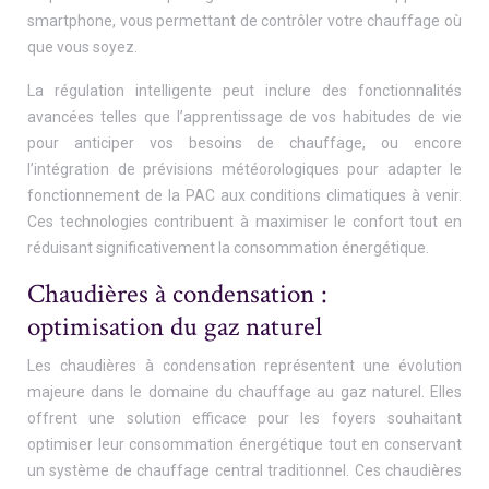
smartphone, vous permettant de contrôler votre chauffage où
que vous soyez.
La régulation intelligente peut inclure des fonctionnalités
avancées telles que l’apprentissage de vos habitudes de vie
pour anticiper vos besoins de chauffage, ou encore
l’intégration de prévisions météorologiques pour adapter le
fonctionnement de la PAC aux conditions climatiques à venir.
Ces technologies contribuent à maximiser le confort tout en
réduisant significativement la consommation énergétique.
Chaudières à condensation :
optimisation du gaz naturel
Les chaudières à condensation représentent une évolution
majeure dans le domaine du chauffage au gaz naturel. Elles
offrent une solution efficace pour les foyers souhaitant
optimiser leur consommation énergétique tout en conservant
un système de chauffage central traditionnel. Ces chaudières