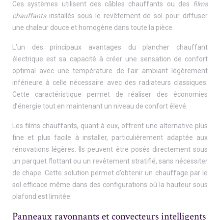
Ces systèmes utilisent des câbles chauffants ou des
films
chauffants
installés sous le revêtement de sol pour diffuser
une chaleur douce et homogène dans toute la pièce.
L’un des principaux avantages du plancher chauffant
électrique est sa capacité à créer une sensation de confort
optimal avec une température de l’air ambiant légèrement
inférieure à celle nécessaire avec des radiateurs classiques.
Cette caractéristique permet de réaliser des économies
d’énergie tout en maintenant un niveau de confort élevé.
Les films chauffants, quant à eux, offrent une alternative plus
fine et plus facile à installer, particulièrement adaptée aux
rénovations légères. Ils peuvent être posés directement sous
un parquet flottant ou un revêtement stratifié, sans nécessiter
de chape. Cette solution permet d’obtenir un chauffage par le
sol efficace même dans des configurations où la hauteur sous
plafond est limitée.
Panneaux rayonnants et convecteurs intelligents