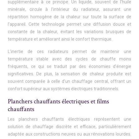
supplémentaire à ce principe. Un liquide, souvent de l’huile
minérale, circule à l’intérieur du radiateur, assurant une
répartition homogène de la chaleur sur toute la surface de
l’appareil. Cette technologie permet une diffusion douce et
constante de la chaleur, évitant les variations brusques de
température et améliorant ainsi le confort thermique.
L’inertie de ces radiateurs permet de maintenir une
température stable avec des cycles de chauffe moins
fréquents, ce qui se traduit par des économies d’énergie
significatives. De plus, la sensation de chaleur produite est
souvent comparée à celle d’un chauffage central, offrant un
confort supérieur aux systèmes électriques traditionnels.
Planchers chauffants électriques et films
chauffants
Les planchers chauffants électriques représentent une
solution de chauffage discrète et efficace, particulièrement
adaptée aux constructions neuves ou aux rénovations lourdes.