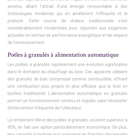
années, alliant l’attrait d’une énergie renouvelable à des
technologies modernes qui en améliorent l’efficacité et la
praticité. Cette source de chaleur traditionnelle s’est
considérablement modernisée pour répondre aux exigences
actuelles en termes de performance énergétique et de respect
de l’environnement.
Poêles à granulés à alimentation automatique
Les poêles à granulés représentent une évolution significative
dans le domaine du chauffage au bois. Ces appareils utilisent
des granulés de bois compressé comme combustible, offrant
une combustion plus propre et plus efficace que le bois en
bûches traditionnel. L’alimentation automatique en granulés
permet un fonctionnement continu et régulier, sans nécessiter
d’intervention fréquente de l’utilisateur.
Le rendement élevé des poêles à granulés, souvent supérieur à
90%, en fait une option particulièrement économique. De plus,
leur capacité à moduler leur puissance en fonction des besoins