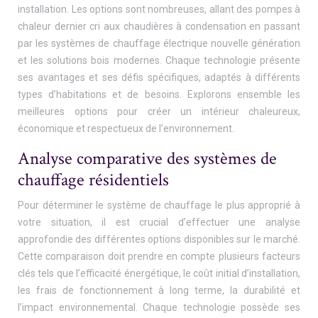
installation. Les options sont nombreuses, allant des pompes à
chaleur dernier cri aux chaudières à condensation en passant
par les systèmes de chauffage électrique nouvelle génération
et les solutions bois modernes. Chaque technologie présente
ses avantages et ses défis spécifiques, adaptés à différents
types d’habitations et de besoins. Explorons ensemble les
meilleures options pour créer un intérieur chaleureux,
économique et respectueux de l’environnement.
Analyse comparative des systèmes de
chauffage résidentiels
Pour déterminer le système de chauffage le plus approprié à
votre situation, il est crucial d’effectuer une analyse
approfondie des différentes options disponibles sur le marché.
Cette comparaison doit prendre en compte plusieurs facteurs
clés tels que l’efficacité énergétique, le coût initial d’installation,
les frais de fonctionnement à long terme, la durabilité et
l’impact environnemental. Chaque technologie possède ses