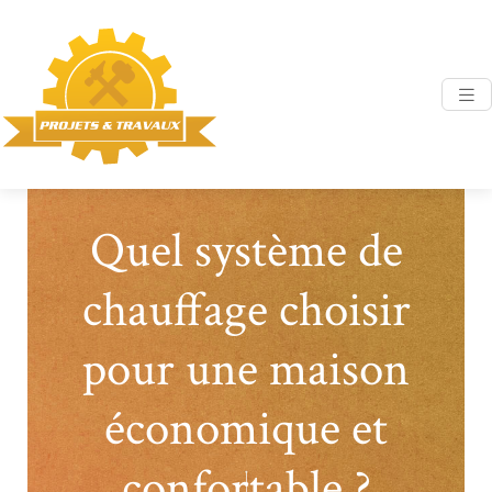
Quel système de
chauffage choisir
pour une maison
économique et
confortable ?