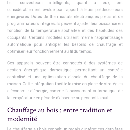
Les convecteurs intelligents, quant à eux, ont
considérablement évolué par rapport à leurs prédécesseurs
énergivores. Dotés de thermostats électroniques précis et de
programmateurs intégrés, ils peuvent ajuster leur puissance en
fonction de la température souhaitée et des habitudes des
occupants. Certains modèles utilisent même l’apprentissage
automatique pour anticiper les besoins de chauffage et
optimiser leur fonctionnement au fil du temps.
Ces appareils peuvent être connectés à des systèmes de
gestion énergétique domestique, permettant un contrôle
centralisé et une optimisation globale du chauffage de la
maison. Cette intégration facilite la mise en place de stratégies
d’économie d’énergie, comme l’abaissement automatique de
la température en période d’absence ou pendant la nuit.
Chauffage au bois : entre tradition et
modernité
Le chauffage au bois connaît un regain d’intérêt ces dernières