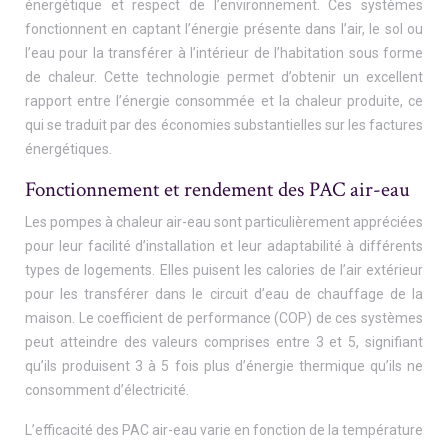
énergétique et respect de l’environnement. Ces systèmes
fonctionnent en captant l’énergie présente dans l’air, le sol ou
l’eau pour la transférer à l’intérieur de l’habitation sous forme
de chaleur. Cette technologie permet d’obtenir un excellent
rapport entre l’énergie consommée et la chaleur produite, ce
qui se traduit par des économies substantielles sur les factures
énergétiques.
Fonctionnement et rendement des PAC air-eau
Les pompes à chaleur air-eau sont particulièrement appréciées
pour leur facilité d’installation et leur adaptabilité à différents
types de logements. Elles puisent les calories de l’air extérieur
pour les transférer dans le circuit d’eau de chauffage de la
maison. Le coefficient de performance (COP) de ces systèmes
peut atteindre des valeurs comprises entre 3 et 5, signifiant
qu’ils produisent 3 à 5 fois plus d’énergie thermique qu’ils ne
consomment d’électricité.
L’efficacité des PAC air-eau varie en fonction de la température