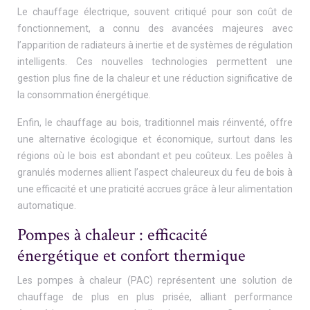
Le chauffage électrique, souvent critiqué pour son coût de
fonctionnement, a connu des avancées majeures avec
l’apparition de radiateurs à inertie et de systèmes de régulation
intelligents. Ces nouvelles technologies permettent une
gestion plus fine de la chaleur et une réduction significative de
la consommation énergétique.
Enfin, le chauffage au bois, traditionnel mais réinventé, offre
une alternative écologique et économique, surtout dans les
régions où le bois est abondant et peu coûteux. Les poêles à
granulés modernes allient l’aspect chaleureux du feu de bois à
une efficacité et une praticité accrues grâce à leur alimentation
automatique.
Pompes à chaleur : efficacité
énergétique et confort thermique
Les pompes à chaleur (PAC) représentent une solution de
chauffage de plus en plus prisée, alliant performance