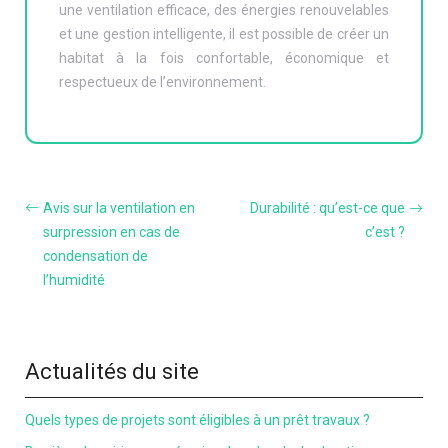
une ventilation efficace, des énergies renouvelables
et une gestion intelligente, il est possible de créer un
habitat à la fois confortable, économique et
respectueux de l’environnement.
Avis sur la ventilation en
Durabilité : qu’est-ce que
surpression en cas de
c’est ?
condensation de
l’humidité
Actualités du site
Quels types de projets sont éligibles à un prêt travaux ?