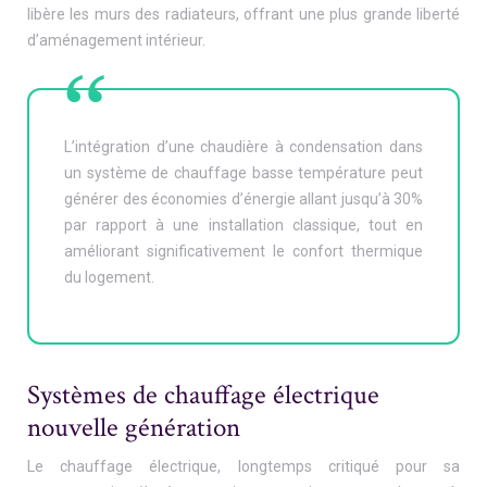
libère les murs des radiateurs, offrant une plus grande liberté
d’aménagement intérieur.
L’intégration d’une chaudière à condensation dans
un système de chauffage basse température peut
générer des économies d’énergie allant jusqu’à 30%
par rapport à une installation classique, tout en
améliorant significativement le confort thermique
du logement.
Systèmes de chauffage électrique
nouvelle génération
Le chauffage électrique, longtemps critiqué pour sa