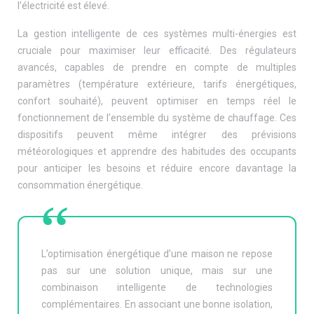
l’électricité est élevé.
La gestion intelligente de ces systèmes multi-énergies est
cruciale pour maximiser leur efficacité. Des régulateurs
avancés, capables de prendre en compte de multiples
paramètres (température extérieure, tarifs énergétiques,
confort souhaité), peuvent optimiser en temps réel le
fonctionnement de l’ensemble du système de chauffage. Ces
dispositifs peuvent même intégrer des prévisions
météorologiques et apprendre des habitudes des occupants
pour anticiper les besoins et réduire encore davantage la
consommation énergétique.
L’optimisation énergétique d’une maison ne repose
pas sur une solution unique, mais sur une
combinaison intelligente de technologies
complémentaires. En associant une bonne isolation,