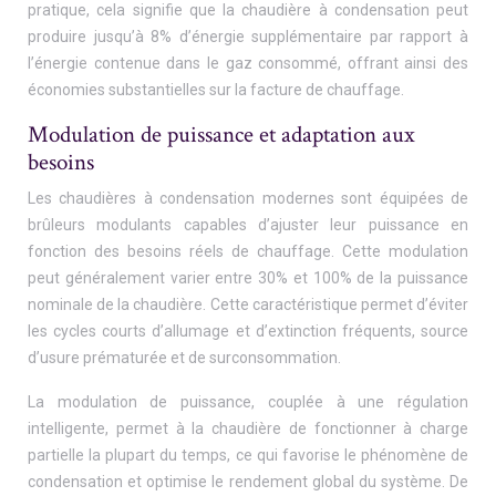
pratique, cela signifie que la chaudière à condensation peut
produire jusqu’à 8% d’énergie supplémentaire par rapport à
l’énergie contenue dans le gaz consommé, offrant ainsi des
économies substantielles sur la facture de chauffage.
Modulation de puissance et adaptation aux
besoins
Les chaudières à condensation modernes sont équipées de
brûleurs modulants capables d’ajuster leur puissance en
fonction des besoins réels de chauffage. Cette modulation
peut généralement varier entre 30% et 100% de la puissance
nominale de la chaudière. Cette caractéristique permet d’éviter
les cycles courts d’allumage et d’extinction fréquents, source
d’usure prématurée et de surconsommation.
La modulation de puissance, couplée à une régulation
intelligente, permet à la chaudière de fonctionner à charge
partielle la plupart du temps, ce qui favorise le phénomène de
condensation et optimise le rendement global du système. De