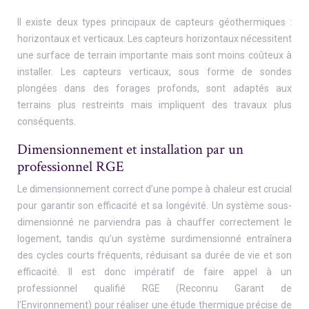
Il existe deux types principaux de capteurs géothermiques :
horizontaux et verticaux. Les capteurs horizontaux nécessitent
une surface de terrain importante mais sont moins coûteux à
installer. Les capteurs verticaux, sous forme de sondes
plongées dans des forages profonds, sont adaptés aux
terrains plus restreints mais impliquent des travaux plus
conséquents.
Dimensionnement et installation par un
professionnel RGE
Le dimensionnement correct d’une pompe à chaleur est crucial
pour garantir son efficacité et sa longévité. Un système sous-
dimensionné ne parviendra pas à chauffer correctement le
logement, tandis qu’un système surdimensionné entraînera
des cycles courts fréquents, réduisant sa durée de vie et son
efficacité. Il est donc impératif de faire appel à un
professionnel qualifié RGE (Reconnu Garant de
l’Environnement) pour réaliser une étude thermique précise de