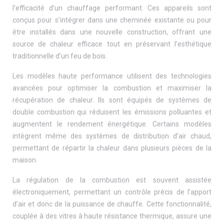
l’efficacité d’un chauffage performant. Ces appareils sont
conçus pour s’intégrer dans une cheminée existante ou pour
être installés dans une nouvelle construction, offrant une
source de chaleur efficace tout en préservant l’esthétique
traditionnelle d’un feu de bois.
Les modèles haute performance utilisent des technologies
avancées pour optimiser la combustion et maximiser la
récupération de chaleur. Ils sont équipés de systèmes de
double combustion qui réduisent les émissions polluantes et
augmentent le rendement énergétique. Certains modèles
intègrent même des systèmes de distribution d’air chaud,
permettant de répartir la chaleur dans plusieurs pièces de la
maison.
La régulation de la combustion est souvent assistée
électroniquement, permettant un contrôle précis de l’apport
d’air et donc de la puissance de chauffe. Cette fonctionnalité,
couplée à des vitres à haute résistance thermique, assure une