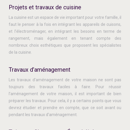
Projets et travaux de cuisine
La cuisine est un espace de vie important pour votre famille, il
faut le penser à la fois en intégrant les appareils de cuisons,
et l’électroménager, en intégrant les besoins en terme de
rangement, mais également en tenant compte des
nombreux choix esthétiques que proposent les spécialistes
de la cuisine.
Travaux d’aménagement
Les travaux d’aménagement de votre maison ne sont pas
toujours des travaux faciles à faire. Pour réussir
l’aménagement de votre maison, il est important de bien
préparer les travaux. Pour cela, il y a certains points que vous
devrez étudier et prendre en compte, que ce soit avant ou
pendant les travaux d’aménagement.