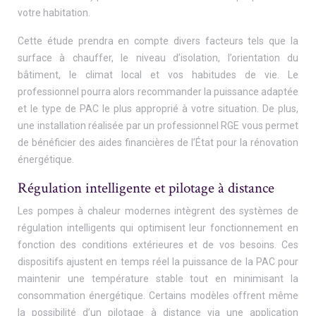
votre habitation.
Cette étude prendra en compte divers facteurs tels que la
surface à chauffer, le niveau d’isolation, l’orientation du
bâtiment, le climat local et vos habitudes de vie. Le
professionnel pourra alors recommander la puissance adaptée
et le type de PAC le plus approprié à votre situation. De plus,
une installation réalisée par un professionnel RGE vous permet
de bénéficier des aides financières de l’État pour la rénovation
énergétique.
Régulation intelligente et pilotage à distance
Les pompes à chaleur modernes intègrent des systèmes de
régulation intelligents qui optimisent leur fonctionnement en
fonction des conditions extérieures et de vos besoins. Ces
dispositifs ajustent en temps réel la puissance de la PAC pour
maintenir une température stable tout en minimisant la
consommation énergétique. Certains modèles offrent même
la possibilité d’un pilotage à distance via une application