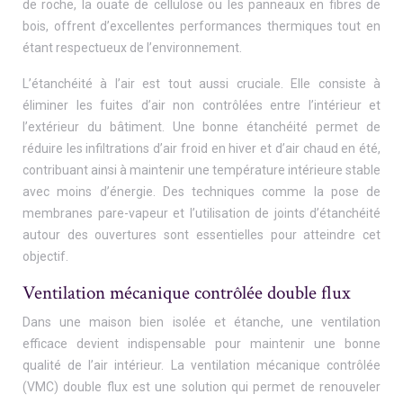
de roche, la ouate de cellulose ou les panneaux en fibres de
bois, offrent d’excellentes performances thermiques tout en
étant respectueux de l’environnement.
L’étanchéité à l’air est tout aussi cruciale. Elle consiste à
éliminer les fuites d’air non contrôlées entre l’intérieur et
l’extérieur du bâtiment. Une bonne étanchéité permet de
réduire les infiltrations d’air froid en hiver et d’air chaud en été,
contribuant ainsi à maintenir une température intérieure stable
avec moins d’énergie. Des techniques comme la pose de
membranes pare-vapeur et l’utilisation de joints d’étanchéité
autour des ouvertures sont essentielles pour atteindre cet
objectif.
Ventilation mécanique contrôlée double flux
Dans une maison bien isolée et étanche, une ventilation
efficace devient indispensable pour maintenir une bonne
qualité de l’air intérieur. La ventilation mécanique contrôlée
(VMC) double flux est une solution qui permet de renouveler