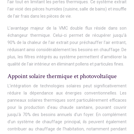
l’air tout en limitant les pertes thermiques. Ce système extrait
l’air vicié des pièces humides (cuisine, salle de bains) et insuffle
de l’air frais dans les pièces de vie.
L’avantage majeur de la VMC double flux réside dans son
échangeur thermique. Celui-ci permet de récupérer jusqu’à
90% de la chaleur de l’air extrait pour préchauffer l’air entrant,
réduisant ainsi considérablement les besoins en chauffage. De
plus, les filtres intégrés au système permettent d’améliorer la
qualité de l’air intérieur en éliminant pollens et particules fines.
Appoint solaire thermique et photovoltaïque
L’intégration de technologies solaires peut significativement
réduire la dépendance aux énergies conventionnelles. Les
panneaux solaires thermiques sont particulièrement efficaces
pour la production d’eau chaude sanitaire, pouvant couvrir
jusqu’à 70% des besoins annuels d’un foyer. En complément
d’un système de chauffage principal, ils peuvent également
contribuer au chauffage de l’habitation, notamment pendant