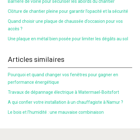
Barrière de voirie pour sécuriser les abords du chantier
Clôture de chantier pleine pour garantir l’opacité et la sécurité
Quand choisir une plaque de chaussée d’occasion pour vos
accès ?
Une plaque en métal bien posée pour limiter les dégâts au sol
Articles similaires
Pourquoi et quand changer vos fenêtres pour gagner en
performance énergétique
Travaux de dépannage électrique à Watermael-Boitsfort
A qui confier votre installation à un chauffagiste à Namur ?
Le bois et l’humidité : une mauvaise combinaison