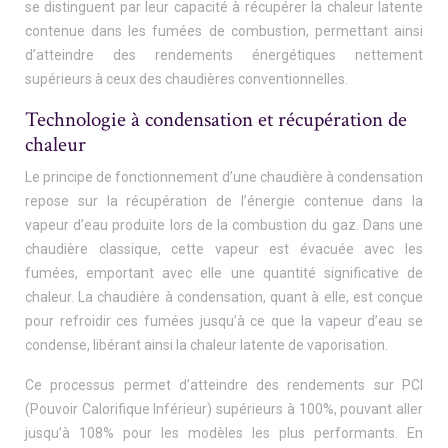
se distinguent par leur capacité à récupérer la chaleur latente
contenue dans les fumées de combustion, permettant ainsi
d’atteindre des rendements énergétiques nettement
supérieurs à ceux des chaudières conventionnelles.
Technologie à condensation et récupération de
chaleur
Le principe de fonctionnement d’une chaudière à condensation
repose sur la récupération de l’énergie contenue dans la
vapeur d’eau produite lors de la combustion du gaz. Dans une
chaudière classique, cette vapeur est évacuée avec les
fumées, emportant avec elle une quantité significative de
chaleur. La chaudière à condensation, quant à elle, est conçue
pour refroidir ces fumées jusqu’à ce que la vapeur d’eau se
condense, libérant ainsi la chaleur latente de vaporisation.
Ce processus permet d’atteindre des rendements sur PCI
(Pouvoir Calorifique Inférieur) supérieurs à 100%, pouvant aller
jusqu’à 108% pour les modèles les plus performants. En