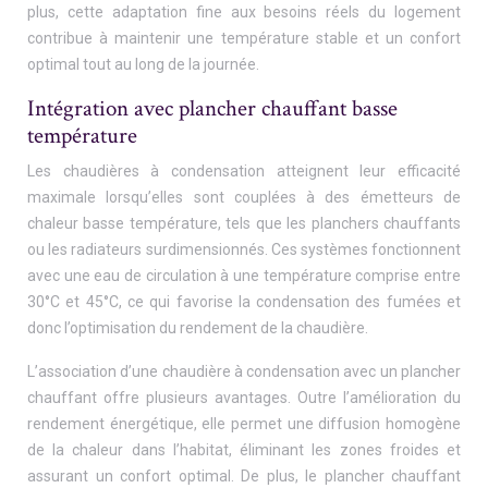
plus, cette adaptation fine aux besoins réels du logement
contribue à maintenir une température stable et un confort
optimal tout au long de la journée.
Intégration avec plancher chauffant basse
température
Les chaudières à condensation atteignent leur efficacité
maximale lorsqu’elles sont couplées à des émetteurs de
chaleur basse température, tels que les planchers chauffants
ou les radiateurs surdimensionnés. Ces systèmes fonctionnent
avec une eau de circulation à une température comprise entre
30°C et 45°C, ce qui favorise la condensation des fumées et
donc l’optimisation du rendement de la chaudière.
L’association d’une chaudière à condensation avec un plancher
chauffant offre plusieurs avantages. Outre l’amélioration du
rendement énergétique, elle permet une diffusion homogène
de la chaleur dans l’habitat, éliminant les zones froides et
assurant un confort optimal. De plus, le plancher chauffant