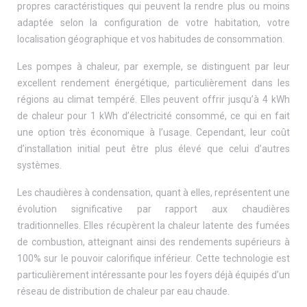
propres caractéristiques qui peuvent la rendre plus ou moins
adaptée selon la configuration de votre habitation, votre
localisation géographique et vos habitudes de consommation.
Les pompes à chaleur, par exemple, se distinguent par leur
excellent rendement énergétique, particulièrement dans les
régions au climat tempéré. Elles peuvent offrir jusqu’à 4 kWh
de chaleur pour 1 kWh d’électricité consommé, ce qui en fait
une option très économique à l’usage. Cependant, leur coût
d’installation initial peut être plus élevé que celui d’autres
systèmes.
Les chaudières à condensation, quant à elles, représentent une
évolution significative par rapport aux chaudières
traditionnelles. Elles récupèrent la chaleur latente des fumées
de combustion, atteignant ainsi des rendements supérieurs à
100% sur le pouvoir calorifique inférieur. Cette technologie est
particulièrement intéressante pour les foyers déjà équipés d’un
réseau de distribution de chaleur par eau chaude.