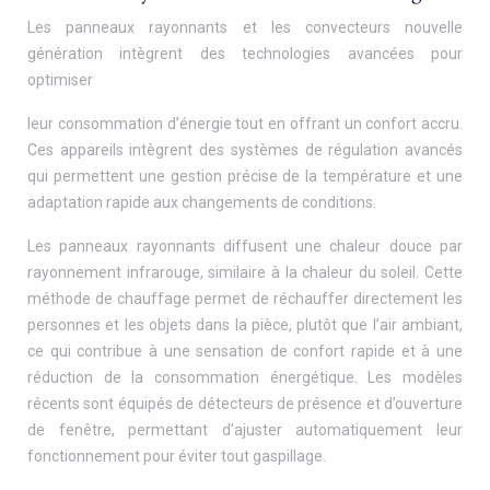
Les panneaux rayonnants et les convecteurs nouvelle
génération intègrent des technologies avancées pour
optimiser
leur consommation d’énergie tout en offrant un confort accru.
Ces appareils intègrent des systèmes de régulation avancés
qui permettent une gestion précise de la température et une
adaptation rapide aux changements de conditions.
Les panneaux rayonnants diffusent une chaleur douce par
rayonnement infrarouge, similaire à la chaleur du soleil. Cette
méthode de chauffage permet de réchauffer directement les
personnes et les objets dans la pièce, plutôt que l’air ambiant,
ce qui contribue à une sensation de confort rapide et à une
réduction de la consommation énergétique. Les modèles
récents sont équipés de détecteurs de présence et d’ouverture
de fenêtre, permettant d’ajuster automatiquement leur
fonctionnement pour éviter tout gaspillage.