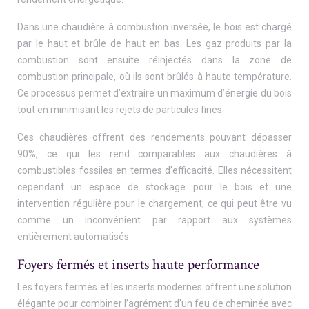
Dans une chaudière à combustion inversée, le bois est chargé
par le haut et brûle de haut en bas. Les gaz produits par la
combustion sont ensuite réinjectés dans la zone de
combustion principale, où ils sont brûlés à haute température.
Ce processus permet d’extraire un maximum d’énergie du bois
tout en minimisant les rejets de particules fines.
Ces chaudières offrent des rendements pouvant dépasser
90%, ce qui les rend comparables aux chaudières à
combustibles fossiles en termes d’efficacité. Elles nécessitent
cependant un espace de stockage pour le bois et une
intervention régulière pour le chargement, ce qui peut être vu
comme un inconvénient par rapport aux systèmes
entièrement automatisés.
Foyers fermés et inserts haute performance
Les foyers fermés et les inserts modernes offrent une solution
élégante pour combiner l’agrément d’un feu de cheminée avec