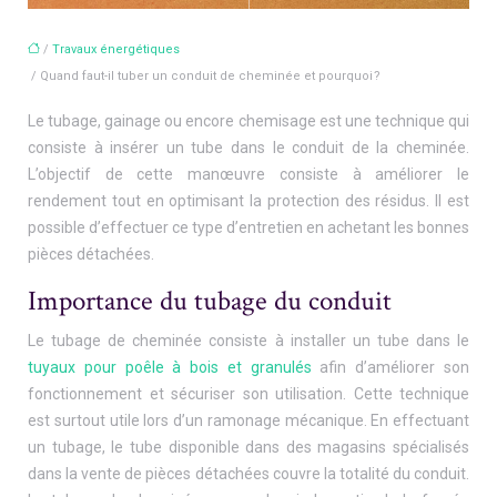
/
Travaux énergétiques
/ Quand faut-il tuber un conduit de cheminée et pourquoi ?
Le tubage, gainage ou encore chemisage est une technique qui
consiste à insérer un tube dans le conduit de la cheminée.
L’objectif de cette manœuvre consiste à améliorer le
rendement tout en optimisant la protection des résidus. Il est
possible d’effectuer ce type d’entretien en achetant les bonnes
pièces détachées.
Importance du tubage du conduit
Le tubage de cheminée consiste à installer un tube dans le
tuyaux pour poêle à bois et granulés
afin d’améliorer son
fonctionnement et sécuriser son utilisation. Cette technique
est surtout utile lors d’un ramonage mécanique. En effectuant
un tubage, le tube disponible dans des magasins spécialisés
dans la vente de pièces détachées couvre la totalité du conduit.