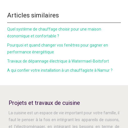
Articles similaires
Quel système de chauffage choisir pour une maison
économique et confortable ?
Pourquoi et quand changer vos fenêtres pour gagner en
performance énergétique
Travaux de dépannage électrique à Watermael-Boitsfort
A qui confier votre installation à un chauffagiste à Namur ?
Projets et travaux de cuisine
La cuisine est un espace de vie important pour votre famille, il
faut le penser à la fois en intégrant les appareils de cuisons,
et l’électroménager, en intégrant les besoins en terme de