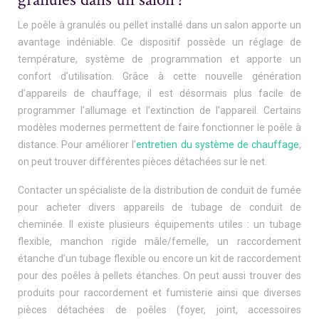
Le poêle à granulés ou pellet installé dans un salon apporte un
avantage indéniable. Ce dispositif possède un réglage de
température, système de programmation et apporte un
confort d’utilisation. Grâce à cette nouvelle génération
d’appareils de chauffage, il est désormais plus facile de
programmer l’allumage et l’extinction de l’appareil. Certains
modèles modernes permettent de faire fonctionner le poêle à
distance. Pour améliorer l’
entretien du système de chauffage
,
on peut trouver différentes pièces détachées sur le net.
Contacter un spécialiste de la distribution de conduit de fumée
pour acheter divers appareils de tubage de conduit de
cheminée. Il existe plusieurs équipements utiles : un tubage
flexible, manchon rigide mâle/femelle, un raccordement
étanche d’un tubage flexible ou encore un kit de raccordement
pour des poêles à pellets étanches. On peut aussi trouver des
produits pour raccordement et fumisterie ainsi que diverses
pièces détachées de poêles (foyer, joint, accessoires