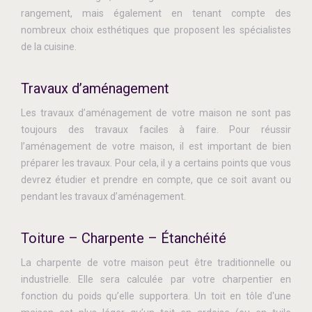
rangement, mais également en tenant compte des
nombreux choix esthétiques que proposent les spécialistes
de la cuisine.
Travaux d’aménagement
Les travaux d’aménagement de votre maison ne sont pas
toujours des travaux faciles à faire. Pour réussir
l’aménagement de votre maison, il est important de bien
préparer les travaux. Pour cela, il y a certains points que vous
devrez étudier et prendre en compte, que ce soit avant ou
pendant les travaux d’aménagement.
Toiture – Charpente – Étanchéité
La charpente de votre maison peut être traditionnelle ou
industrielle. Elle sera calculée par votre charpentier en
fonction du poids qu’elle supportera. Un toit en tôle d'une