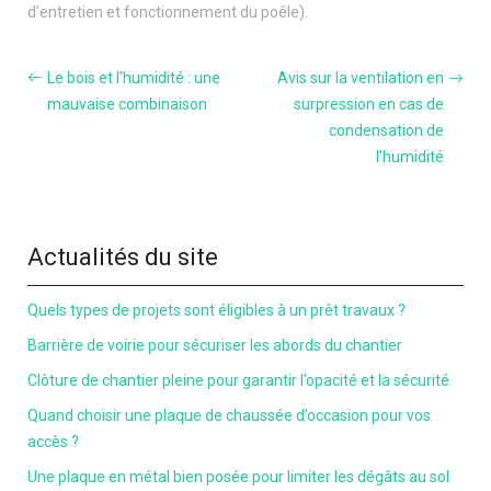
d’entretien et fonctionnement du poêle).
Le bois et l’humidité : une
Avis sur la ventilation en
mauvaise combinaison
surpression en cas de
condensation de
l’humidité
Actualités du site
Quels types de projets sont éligibles à un prêt travaux ?
Barrière de voirie pour sécuriser les abords du chantier
Clôture de chantier pleine pour garantir l’opacité et la sécurité
Quand choisir une plaque de chaussée d’occasion pour vos
accès ?
Une plaque en métal bien posée pour limiter les dégâts au sol