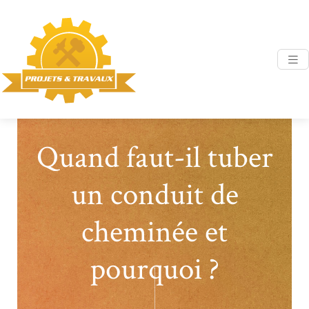
Quand faut-il tuber
un conduit de
cheminée et
pourquoi ?