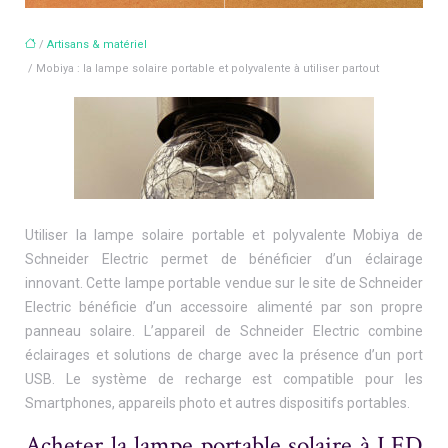
/
Artisans & matériel
/ Mobiya : la lampe solaire portable et polyvalente à utiliser partout
Utiliser la lampe solaire portable et polyvalente Mobiya de
Schneider Electric permet de bénéficier d’un éclairage
innovant. Cette lampe portable vendue sur le site de Schneider
Electric bénéficie d’un accessoire alimenté par son propre
panneau solaire. L’appareil de Schneider Electric combine
éclairages et solutions de charge avec la présence d’un port
USB. Le système de recharge est compatible pour les
Smartphones, appareils photo et autres dispositifs portables.
Acheter la lampe portable solaire à LED