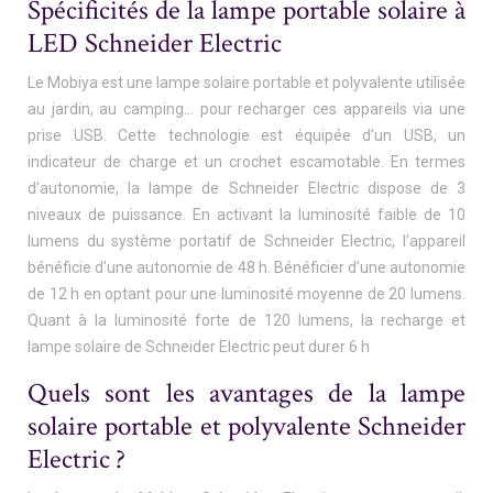
Spécificités de la lampe portable solaire à
LED Schneider Electric
Le Mobiya est une lampe solaire portable et polyvalente utilisée
au jardin, au camping… pour recharger ces appareils via une
prise USB. Cette technologie est équipée d’un USB, un
indicateur de charge et un crochet escamotable. En termes
d’autonomie, la lampe de Schneider Electric dispose de 3
niveaux de puissance. En activant la luminosité faible de 10
lumens du système portatif de Schneider Electric, l’appareil
bénéficie d’une autonomie de 48 h. Bénéficier d’une autonomie
de 12 h en optant pour une luminosité moyenne de 20 lumens.
Quant à la luminosité forte de 120 lumens, la recharge et
lampe solaire de Schneider Electric peut durer 6 h
Quels sont les avantages de la lampe
solaire portable et polyvalente Schneider
Electric ?