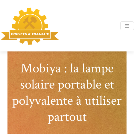
Mobiya : la lampe
solaire portable et
polyvalente à utiliser
partout