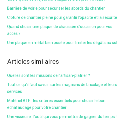
Barrière de voirie pour sécuriser les abords du chantier
Clôture de chantier pleine pour garantir l’opacité et la sécurité
Quand choisir une plaque de chaussée d’occasion pour vos
accès ?
Une plaque en métal bien posée pour limiter les dégâts au sol
Articles similaires
Quelles sont les missions de l’artisan-plâtrier ?
Tout ce qu’il faut savoir sur les magasins de bricolage et leurs
services
Matériel BTP : les critères essentiels pour choisir le bon
échafaudage pour votre chantier
Une visseuse : l’outil qui vous permettra de gagner du temps !