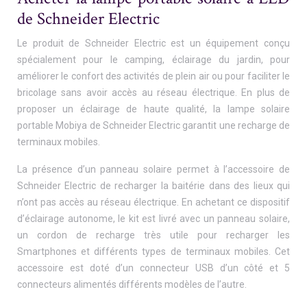
de Schneider Electric
Le produit de Schneider Electric est un équipement conçu
spécialement pour le camping, éclairage du jardin, pour
améliorer le confort des activités de plein air ou pour faciliter le
bricolage sans avoir accès au réseau électrique. En plus de
proposer un éclairage de haute qualité, la lampe solaire
portable Mobiya de Schneider Electric garantit une recharge de
terminaux mobiles.
La présence d’un panneau solaire permet à l’accessoire de
Schneider Electric de recharger la baitérie dans des lieux qui
n’ont pas accès au réseau électrique. En achetant ce dispositif
d’éclairage autonome, le kit est livré avec un panneau solaire,
un cordon de recharge très utile pour recharger les
Smartphones et différents types de terminaux mobiles. Cet
accessoire est doté d’un connecteur USB d’un côté et 5
connecteurs alimentés différents modèles de l’autre.