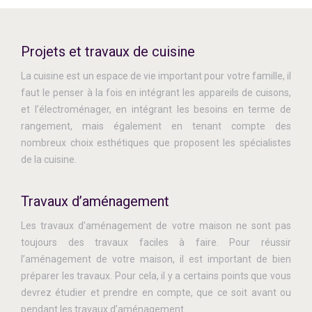
Projets et travaux de cuisine
La cuisine est un espace de vie important pour votre famille, il
faut le penser à la fois en intégrant les appareils de cuisons,
et l’électroménager, en intégrant les besoins en terme de
rangement, mais également en tenant compte des
nombreux choix esthétiques que proposent les spécialistes
de la cuisine.
Travaux d’aménagement
Les travaux d’aménagement de votre maison ne sont pas
toujours des travaux faciles à faire. Pour réussir
l’aménagement de votre maison, il est important de bien
préparer les travaux. Pour cela, il y a certains points que vous
devrez étudier et prendre en compte, que ce soit avant ou
pendant les travaux d’aménagement.