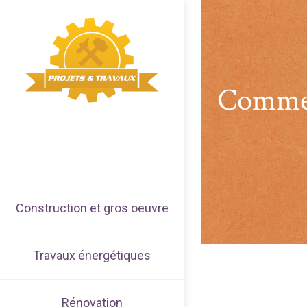
Comment
Construction et gros oeuvre
Travaux énergétiques
Rénovation