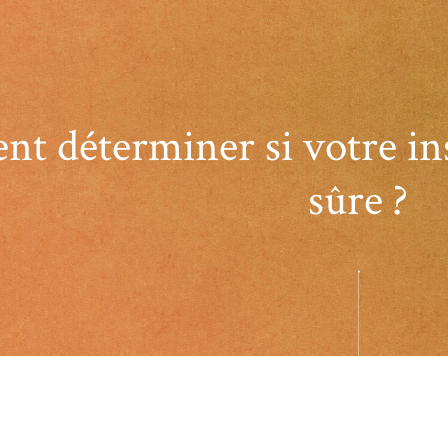
 déterminer si votre inst
sûre ?