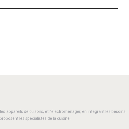
t les appareils de cuisons, et l’électroménager, en intégrant les besoins
posent les spécialistes de la cuisine.