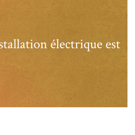
allation électrique est