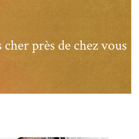
s cher près de chez vous