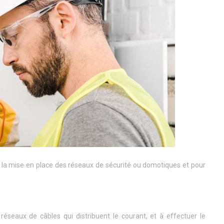
ur la mise en place des réseaux de sécurité ou domotiques et pour
 réseaux de câbles qui distribuent le courant, et à effectuer le