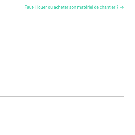
Faut-il louer ou acheter son matériel de chantier ?