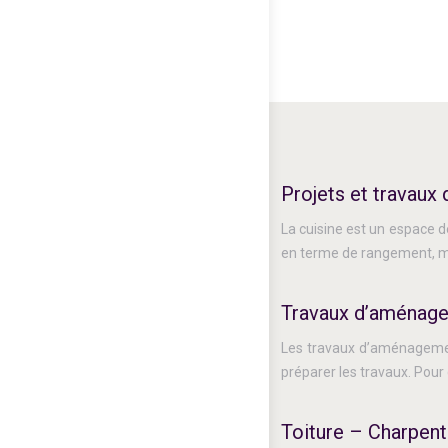
Projets et travaux 
La cuisine est un espace de
en terme de rangement, ma
Travaux d’aménag
Les travaux d’aménagement
préparer les travaux. Pour
Toiture – Charpent