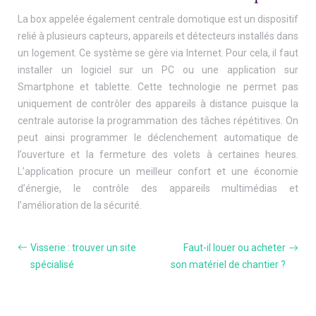
La box appelée également centrale domotique est un dispositif
relié à plusieurs capteurs, appareils et détecteurs installés dans
un logement. Ce système se gère via Internet. Pour cela, il faut
installer un logiciel sur un PC ou une application sur
Smartphone et tablette. Cette technologie ne permet pas
uniquement de contrôler des appareils à distance puisque la
centrale autorise la programmation des tâches répétitives. On
peut ainsi programmer le déclenchement automatique de
l’ouverture et la fermeture des volets à certaines heures.
L’application procure un meilleur confort et une économie
d’énergie, le contrôle des appareils multimédias et
l’amélioration de la sécurité.
Visserie : trouver un site
Faut-il louer ou acheter
spécialisé
son matériel de chantier ?