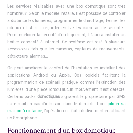
Les services réalisables avec une box domotique sont très
nombreux. Selon le modèle installé, il est possible de contrôler
à distance les lumières, programmer le chauffage, fermer les
rideaux et stores, regarder en live les caméras de sécurité…
Pour améliorer la sécurité d’un logement, il faudra installer un
boîtier connecté à Internet. Ce système est relié à plusieurs
accessoires tels que les caméras, capteurs de mouvements,
détecteurs, alarmes…
On peut améliorer le confort de l’habitation en installant des
applications Android ou Apple. Ces logiciels facilitent la
programmation de scénarii pratique comme l’extinction des
lumières d’une pièce lorsqu’aucun mouvement n’est détecté.
Certains packs
domotiques
signalent le propriétaire par SMS
ou e-mail en cas d’intrusion dans le domicile. Pour
piloter sa
maison à distance
, l’opération se fait intuitivement en utilisant
un Smartphone.
Fonctionnement d’un box domotique