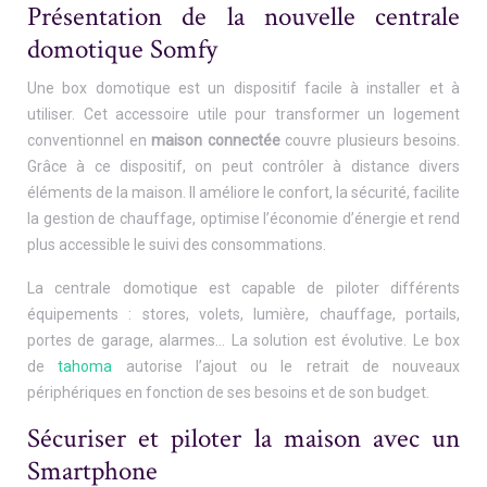
Présentation de la nouvelle centrale
domotique Somfy
Une box domotique est un dispositif facile à installer et à
utiliser. Cet accessoire utile pour transformer un logement
conventionnel en
maison connectée
couvre plusieurs besoins.
Grâce à ce dispositif, on peut contrôler à distance divers
éléments de la maison. Il améliore le confort, la sécurité, facilite
la gestion de chauffage, optimise l’économie d’énergie et rend
plus accessible le suivi des consommations.
La centrale domotique est capable de piloter différents
équipements : stores, volets, lumière, chauffage, portails,
portes de garage, alarmes… La solution est évolutive. Le box
de
tahoma
autorise l’ajout ou le retrait de nouveaux
périphériques en fonction de ses besoins et de son budget.
Sécuriser et piloter la maison avec un
Smartphone