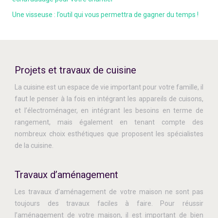
Une visseuse : l’outil qui vous permettra de gagner du temps !
Projets et travaux de cuisine
La cuisine est un espace de vie important pour votre famille, il
faut le penser à la fois en intégrant les appareils de cuisons,
et l’électroménager, en intégrant les besoins en terme de
rangement, mais également en tenant compte des
nombreux choix esthétiques que proposent les spécialistes
de la cuisine.
Travaux d’aménagement
Les travaux d’aménagement de votre maison ne sont pas
toujours des travaux faciles à faire. Pour réussir
l’aménagement de votre maison, il est important de bien