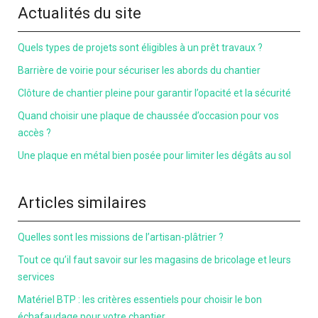
Actualités du site
Quels types de projets sont éligibles à un prêt travaux ?
Barrière de voirie pour sécuriser les abords du chantier
Clôture de chantier pleine pour garantir l’opacité et la sécurité
Quand choisir une plaque de chaussée d’occasion pour vos
accès ?
Une plaque en métal bien posée pour limiter les dégâts au sol
Articles similaires
Quelles sont les missions de l’artisan-plâtrier ?
Tout ce qu’il faut savoir sur les magasins de bricolage et leurs
services
Matériel BTP : les critères essentiels pour choisir le bon
échafaudage pour votre chantier