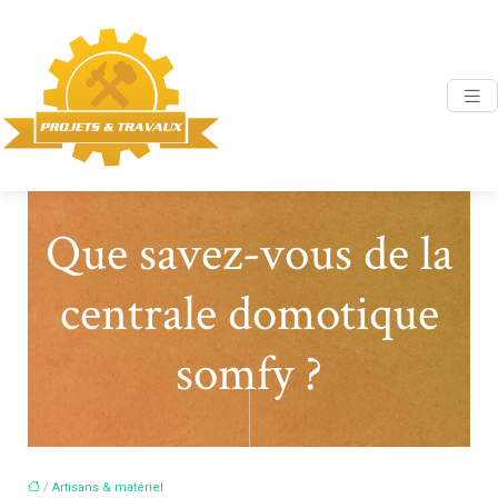
Que savez-vous de la
centrale domotique
somfy ?
/
Artisans & matériel