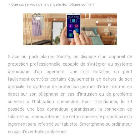
/ Que savez-vous de la centrale domotique somfy ?
Grâce au pack alarme Somfy, on dispose d’un appareil de
protection professionnelle capable de s’intégrer au système
domotique d’un logement. Une fois installée, on peut
facilement contrôler certains équipements en dehors de son
domicile. Le système de protection permet d’être informé en
direct sur son téléphone en cas d’intrusion ou de problème
survenu à l’habitation connectée. Pour fonctionner, le kit
possède une box domotique garantissant la connexion de
l’alarme au réseau Internet.
De cette manière, le propriétaire du
logement sera informé sur tablette, Smartphone ou ordinateur
en cas d’éventuels problèmes.