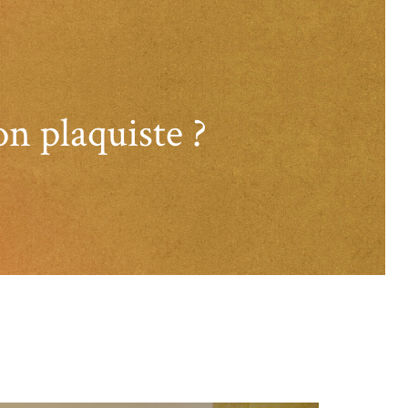
n plaquiste ?