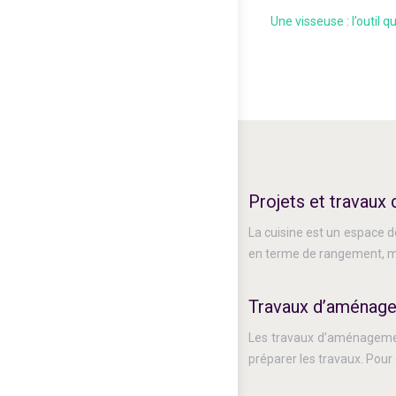
Une visseuse : l’outil 
Projets et travaux 
La cuisine est un espace de
en terme de rangement, ma
Travaux d’aménag
Les travaux d’aménagement
préparer les travaux. Pour