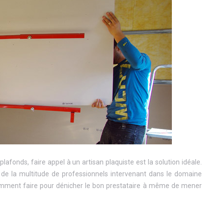
fonds, faire appel à un artisan plaquiste est la solution idéale.
on de la multitude de professionnels intervenant dans le domaine
, comment faire pour dénicher le bon prestataire à même de mener