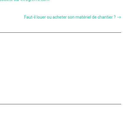
Faut-il louer ou acheter son matériel de chantier ?