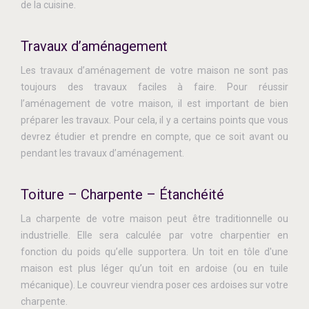
de la cuisine.
Travaux d’aménagement
Les travaux d’aménagement de votre maison ne sont pas
toujours des travaux faciles à faire. Pour réussir
l’aménagement de votre maison, il est important de bien
préparer les travaux. Pour cela, il y a certains points que vous
devrez étudier et prendre en compte, que ce soit avant ou
pendant les travaux d’aménagement.
Toiture – Charpente – Étanchéité
La charpente de votre maison peut être traditionnelle ou
industrielle. Elle sera calculée par votre charpentier en
fonction du poids qu’elle supportera. Un toit en tôle d'une
maison est plus léger qu’un toit en ardoise (ou en tuile
mécanique). Le couvreur viendra poser ces ardoises sur votre
charpente.