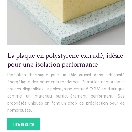
La plaque en polystyrène extrudé, idéale
pour une isolation performante
L’isolation thermique joue un rôle crucial dans l’efficacité
énergétique des bâtiments modernes. Parmi les nombreuses
options disponibles, le polystyrène extrudé (XPS) se distingue
comme un matériau particulièrement performant. Ses
propriétés uniques en font un choix de prédilection pour de
nombreuses…
Lire la suite