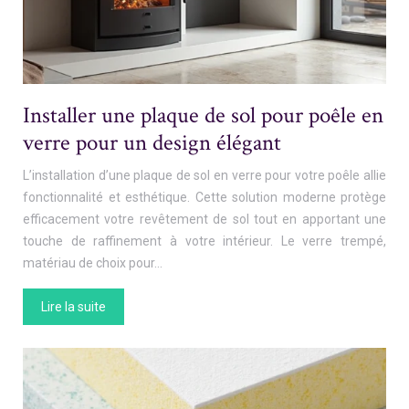
Installer une plaque de sol pour poêle en
verre pour un design élégant
L’installation d’une plaque de sol en verre pour votre poêle allie
fonctionnalité et esthétique. Cette solution moderne protège
efficacement votre revêtement de sol tout en apportant une
touche de raffinement à votre intérieur. Le verre trempé,
matériau de choix pour…
Lire la suite