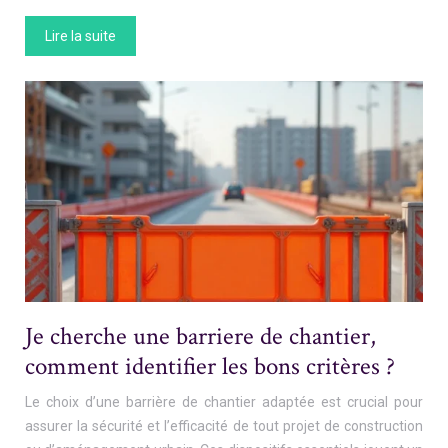
Lire la suite
Je cherche une barriere de chantier,
comment identifier les bons critères ?
Le choix d’une barrière de chantier adaptée est crucial pour
assurer la sécurité et l’efficacité de tout projet de construction