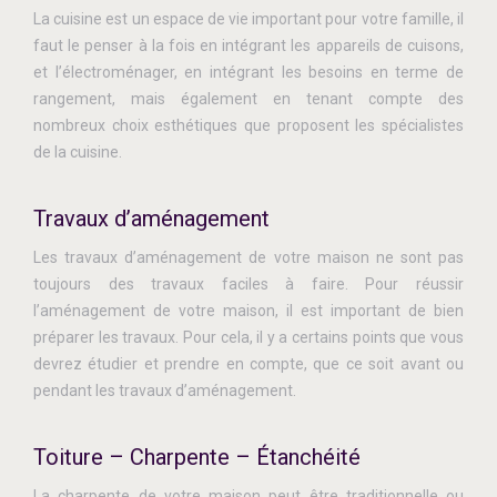
La cuisine est un espace de vie important pour votre famille, il
faut le penser à la fois en intégrant les appareils de cuisons,
et l’électroménager, en intégrant les besoins en terme de
rangement, mais également en tenant compte des
nombreux choix esthétiques que proposent les spécialistes
de la cuisine.
Travaux d’aménagement
Les travaux d’aménagement de votre maison ne sont pas
toujours des travaux faciles à faire. Pour réussir
l’aménagement de votre maison, il est important de bien
préparer les travaux. Pour cela, il y a certains points que vous
devrez étudier et prendre en compte, que ce soit avant ou
pendant les travaux d’aménagement.
Toiture – Charpente – Étanchéité
La charpente de votre maison peut être traditionnelle ou