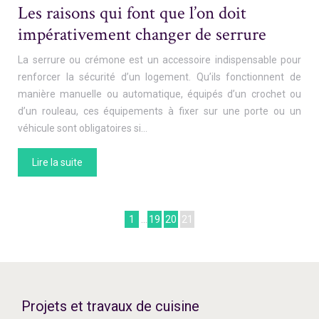
Les raisons qui font que l’on doit
impérativement changer de serrure
La serrure ou crémone est un accessoire indispensable pour
renforcer la sécurité d’un logement. Qu’ils fonctionnent de
manière manuelle ou automatique, équipés d’un crochet ou
d’un rouleau, ces équipements à fixer sur une porte ou un
véhicule sont obligatoires si…
Lire la suite
1
…
19
20
21
Projets et travaux de cuisine