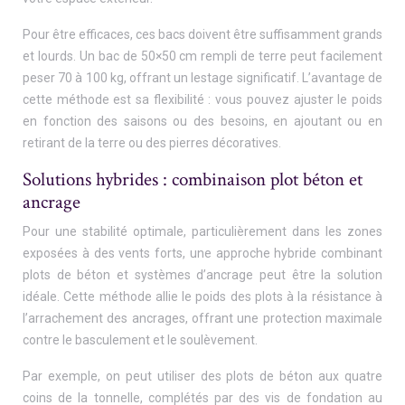
Pour être efficaces, ces bacs doivent être suffisamment grands
et lourds. Un bac de 50×50 cm rempli de terre peut facilement
peser 70 à 100 kg, offrant un lestage significatif. L’avantage de
cette méthode est sa flexibilité : vous pouvez ajuster le poids
en fonction des saisons ou des besoins, en ajoutant ou en
retirant de la terre ou des pierres décoratives.
Solutions hybrides : combinaison plot béton et
ancrage
Pour une stabilité optimale, particulièrement dans les zones
exposées à des vents forts, une approche hybride combinant
plots de béton et systèmes d’ancrage peut être la solution
idéale. Cette méthode allie le poids des plots à la résistance à
l’arrachement des ancrages, offrant une protection maximale
contre le basculement et le soulèvement.
Par exemple, on peut utiliser des plots de béton aux quatre
coins de la tonnelle, complétés par des vis de fondation au