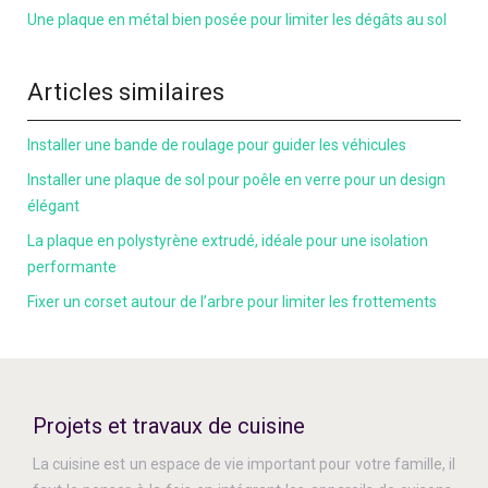
Une plaque en métal bien posée pour limiter les dégâts au sol
Articles similaires
Installer une bande de roulage pour guider les véhicules
Installer une plaque de sol pour poêle en verre pour un design
élégant
La plaque en polystyrène extrudé, idéale pour une isolation
performante
Fixer un corset autour de l’arbre pour limiter les frottements
Projets et travaux de cuisine
La cuisine est un espace de vie important pour votre famille, il