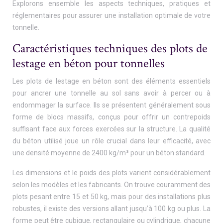
Explorons ensemble les aspects techniques, pratiques et
réglementaires pour assurer une installation optimale de votre
tonnelle.
Caractéristiques techniques des plots de
lestage en béton pour tonnelles
Les plots de lestage en béton sont des éléments essentiels
pour ancrer une tonnelle au sol sans avoir à percer ou à
endommager la surface. Ils se présentent généralement sous
forme de blocs massifs, conçus pour offrir un contrepoids
suffisant face aux forces exercées sur la structure. La qualité
du béton utilisé joue un rôle crucial dans leur efficacité, avec
une densité moyenne de 2400 kg/m³ pour un béton standard.
Les dimensions et le poids des plots varient considérablement
selon les modèles et les fabricants. On trouve couramment des
plots pesant entre 15 et 50 kg, mais pour des installations plus
robustes, il existe des versions allant jusqu’à 100 kg ou plus. La
forme peut être cubique, rectangulaire ou cylindrique, chacune