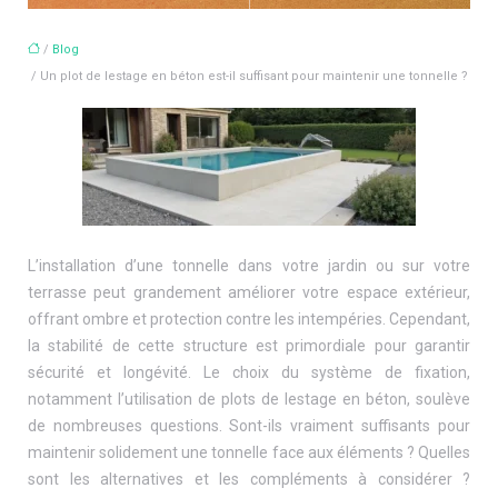
/
Blog
/ Un plot de lestage en béton est-il suffisant pour maintenir une tonnelle ?
L’installation d’une tonnelle dans votre jardin ou sur votre
terrasse peut grandement améliorer votre espace extérieur,
offrant ombre et protection contre les intempéries. Cependant,
la stabilité de cette structure est primordiale pour garantir
sécurité et longévité. Le choix du système de fixation,
notamment l’utilisation de plots de lestage en béton, soulève
de nombreuses questions. Sont-ils vraiment suffisants pour
maintenir solidement une tonnelle face aux éléments ? Quelles
sont les alternatives et les compléments à considérer ?