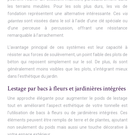
les terrains meubles. Pour les sols plus durs, les vis de
fondation représentent une alternative intéressante. Ces
vis
géantes
sont vissées dans le sol à l’aide d’une clé spéciale ou
d’une perceuse à percussion, offrant une résistance
remarquable à l’arrachement.
L’avantage principal de ces systèmes est leur capacité à
résister aux forces de soulèvement, un point faible des plots de
béton qui reposent simplement sur le sol. De plus, ils sont
généralement moins visibles que les plots, s’intégrant mieux
dans l’esthétique du jardin.
Lestage par bacs à fleurs et jardinières intégrées
Une approche élégante pour augmenter le poids de lestage
tout en améliorant l’aspect esthétique de votre tonnelle est
l’utilisation de bacs à fleurs ou de jardinières intégrées. Ces
éléments peuvent être remplis de terre et de plantes, ajoutant
non seulement du poids mais aussi une touche décorative à
votre espace extérieur.