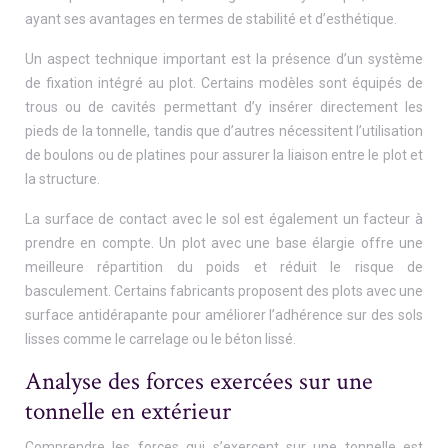
ayant ses avantages en termes de stabilité et d’esthétique.
Un aspect technique important est la présence d’un système
de fixation intégré au plot. Certains modèles sont équipés de
trous ou de cavités permettant d’y insérer directement les
pieds de la tonnelle, tandis que d’autres nécessitent l’utilisation
de boulons ou de platines pour assurer la liaison entre le plot et
la structure.
La surface de contact avec le sol est également un facteur à
prendre en compte. Un plot avec une base élargie offre une
meilleure répartition du poids et réduit le risque de
basculement. Certains fabricants proposent des plots avec une
surface antidérapante pour améliorer l’adhérence sur des sols
lisses comme le carrelage ou le béton lissé.
Analyse des forces exercées sur une
tonnelle en extérieur
Comprendre les forces qui s’exercent sur une tonnelle est