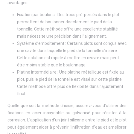
avantages :
Fixation par boulons : Des trous pré-percés dans le plot
permettent de boulonner directement le pied de la
tonnelle. Cette méthode offre une excellente stabilité
mais nécessite une précision dans l’alignement.
Système d’emboîtement : Certains plots sont conçus avec
une cavité dans laquelle le pied de la tonnelle s’insère.
Cette solution est rapide à mettre en œuvre mais peut
être moins stable que le boulonnage.
Platine intermédiaire : Une platine métallique est fixée au
plot, puis le pied de la tonnelle est vissé sur cette platine.
Cette méthode offre plus de flexibilité dans l’ajustement
final.
Quelle que soit la méthode choisie, assurez-vous d’utiliser des
fixations en acier inoxydable ou galvanisé pour résister à la
corrosion. L’application d’un joint silicone entre le pied et le plot
peut également aider à prévenir l’infiltration d’eau et améliorer