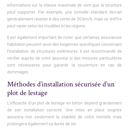
informations sur la vitesse maximale de vent que la structure
peut supporter. Par exemple, une tonnelle standard devrait
généralement résister à des vents de 50 km/h, mais ce chiffre
peut varier selon les modèles et les régions.
Il est également important de noter que certaines assurances
habitation peuvent avoir des exigences spécifiques concernant
l’installation de structures extérieures. Il est recommandé de
vérifier auprès de votre assureur si des mesures particulières
sont nécessaires pour garantir la couverture en cas de
dommages.
Méthodes d’installation sécurisée d’un
plot de lestage
L’efficacité d’un plot de lestage en béton dépend grandement
de son installation correcte. Une mise en place soignée
assurera non seulement la stabilité de votre tonnelle mais
prolongera également sa durée de vie.