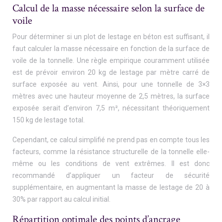
Calcul de la masse nécessaire selon la surface de
voile
Pour déterminer si un plot de lestage en béton est suffisant, il
faut calculer la masse nécessaire en fonction de la surface de
voile de la tonnelle. Une règle empirique couramment utilisée
est de prévoir environ 20 kg de lestage par mètre carré de
surface exposée au vent. Ainsi, pour une tonnelle de 3×3
mètres avec une hauteur moyenne de 2,5 mètres, la surface
exposée serait d’environ 7,5 m², nécessitant théoriquement
150 kg de lestage total.
Cependant, ce calcul simplifié ne prend pas en compte tous les
facteurs, comme la résistance structurelle de la tonnelle elle-
même ou les conditions de vent extrêmes. Il est donc
recommandé d’appliquer un facteur de sécurité
supplémentaire, en augmentant la masse de lestage de 20 à
30% par rapport au calcul initial.
Répartition optimale des points d’ancrage