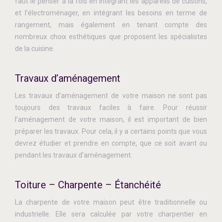
faut le penser à la fois en intégrant les appareils de cuisons,
et l’électroménager, en intégrant les besoins en terme de
rangement, mais également en tenant compte des
nombreux choix esthétiques que proposent les spécialistes
de la cuisine.
Travaux d’aménagement
Les travaux d’aménagement de votre maison ne sont pas
toujours des travaux faciles à faire. Pour réussir
l’aménagement de votre maison, il est important de bien
préparer les travaux. Pour cela, il y a certains points que vous
devrez étudier et prendre en compte, que ce soit avant ou
pendant les travaux d’aménagement.
Toiture – Charpente – Étanchéité
La charpente de votre maison peut être traditionnelle ou
industrielle. Elle sera calculée par votre charpentier en