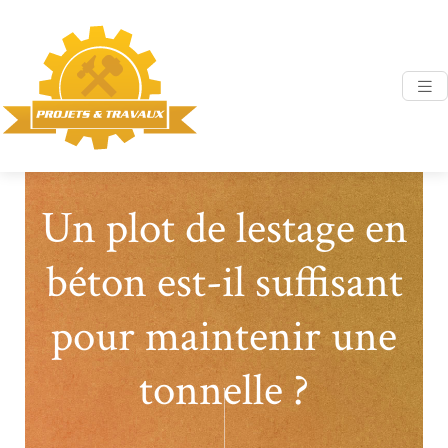
Un plot de lestage en
béton est-il suffisant
pour maintenir une
tonnelle ?