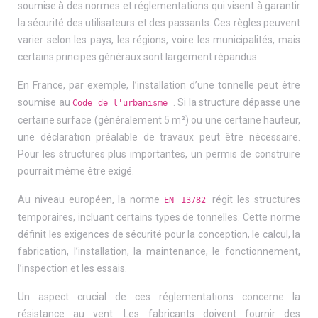
soumise à des normes et réglementations qui visent à garantir
la sécurité des utilisateurs et des passants. Ces règles peuvent
varier selon les pays, les régions, voire les municipalités, mais
certains principes généraux sont largement répandus.
En France, par exemple, l’installation d’une tonnelle peut être
soumise au
. Si la structure dépasse une
Code de l'urbanisme
certaine surface (généralement 5 m²) ou une certaine hauteur,
une déclaration préalable de travaux peut être nécessaire.
Pour les structures plus importantes, un permis de construire
pourrait même être exigé.
Au niveau européen, la norme
régit les structures
EN 13782
temporaires, incluant certains types de tonnelles. Cette norme
définit les exigences de sécurité pour la conception, le calcul, la
fabrication, l’installation, la maintenance, le fonctionnement,
l’inspection et les essais.
Un aspect crucial de ces réglementations concerne la
résistance au vent. Les fabricants doivent fournir des