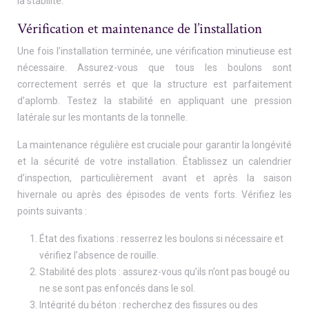
la stabilité.
Vérification et maintenance de l’installation
Une fois l’installation terminée, une vérification minutieuse est
nécessaire. Assurez-vous que tous les boulons sont
correctement serrés et que la structure est parfaitement
d’aplomb. Testez la stabilité en appliquant une pression
latérale sur les montants de la tonnelle.
La maintenance régulière est cruciale pour garantir la longévité
et la sécurité de votre installation. Établissez un calendrier
d’inspection, particulièrement avant et après la saison
hivernale ou après des épisodes de vents forts. Vérifiez les
points suivants :
État des fixations : resserrez les boulons si nécessaire et
vérifiez l’absence de rouille.
Stabilité des plots : assurez-vous qu’ils n’ont pas bougé ou
ne se sont pas enfoncés dans le sol.
Intégrité du béton : recherchez des fissures ou des