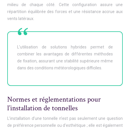
milieu de chaque côté. Cette configuration assure une
répartition équilibrée des forces et une résistance accrue aux
vents latéraux.
L’utilisation de solutions hybrides permet de
combiner les avantages de différentes méthodes
de fixation, assurant une stabilité supérieure même
dans des conditions météorologiques difficiles.
Normes et réglementations pour
l’installation de tonnelles
L’installation d’une tonnelle n’est pas seulement une question
de préférence personnelle ou d’esthétique ; elle est également