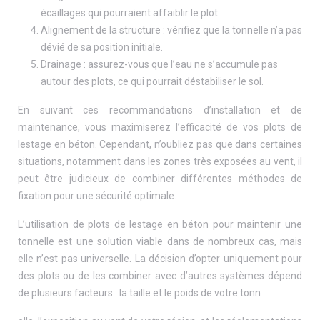
écaillages qui pourraient affaiblir le plot.
Alignement de la structure : vérifiez que la tonnelle n’a pas
dévié de sa position initiale.
Drainage : assurez-vous que l’eau ne s’accumule pas
autour des plots, ce qui pourrait déstabiliser le sol.
En suivant ces recommandations d’installation et de
maintenance, vous maximiserez l’efficacité de vos plots de
lestage en béton. Cependant, n’oubliez pas que dans certaines
situations, notamment dans les zones très exposées au vent, il
peut être judicieux de combiner différentes méthodes de
fixation pour une sécurité optimale.
L’utilisation de plots de lestage en béton pour maintenir une
tonnelle est une solution viable dans de nombreux cas, mais
elle n’est pas universelle. La décision d’opter uniquement pour
des plots ou de les combiner avec d’autres systèmes dépend
de plusieurs facteurs : la taille et le poids de votre tonn