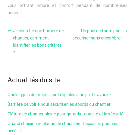
vous offrant ombre et confort pendant de nombreuses
années.
Je cherche une barriere de
Un pain de fonte pour
chantier, comment
sécuriser sans encombrer
identifier les bons critères
?
Actualités du site
Quels types de projets sont éligibles à un prêt travaux ?
Barrière de voirie pour sécuriser les abords du chantier
Clôture de chantier pleine pour garantir l’opacité et la sécurité
Quand choisir une plaque de chaussée d’occasion pour vos
accès ?