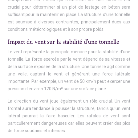
crucial pour déterminer si un plot de lestage en béton sera
suffisant pour la maintenir en place. La structure d’une tonnelle
est soumise à diverses contraintes, principalement dues aux
conditions météorologiques et à son propre poids.
Impact du vent sur la stabilité d’une tonnelle
Le vent représente la principale menace pour la stabilité d’une
tonnelle. La force exercée par le vent dépend de sa vitesse et
de la surface exposée de la structure. Une tonnelle agit comme
une voile, captant le vent et générant une force latérale
importante. Par exemple, un vent de 50 km/h peut exercer une
pression d’environ 120 N/m² sur une surface plane.
La direction du vent joue également un rôle crucial. Un vent
frontal aura tendance à pousser la structure, tandis qu’un vent
latéral pourrait la faire basculer. Les rafales de vent sont
particulièrement dangereuses car elles peuvent créer des pics
de force soudains et intenses.