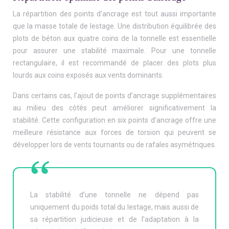
La répartition des points d’ancrage est tout aussi importante
que la masse totale de lestage. Une distribution équilibrée des
plots de béton aux quatre coins de la tonnelle est essentielle
pour assurer une stabilité maximale. Pour une tonnelle
rectangulaire, il est recommandé de placer des plots plus
lourds aux coins exposés aux vents dominants.
Dans certains cas, l’ajout de points d’ancrage supplémentaires
au milieu des côtés peut améliorer significativement la
stabilité. Cette configuration en six points d’ancrage offre une
meilleure résistance aux forces de torsion qui peuvent se
développer lors de vents tournants ou de rafales asymétriques.
La stabilité d’une tonnelle ne dépend pas
uniquement du poids total du lestage, mais aussi de
sa répartition judicieuse et de l’adaptation à la