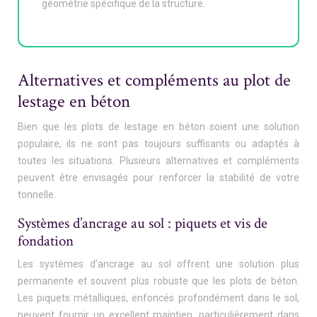
géométrie spécifique de la structure.
Alternatives et compléments au plot de
lestage en béton
Bien que les plots de lestage en béton soient une solution
populaire, ils ne sont pas toujours suffisants ou adaptés à
toutes les situations. Plusieurs alternatives et compléments
peuvent être envisagés pour renforcer la stabilité de votre
tonnelle.
Systèmes d’ancrage au sol : piquets et vis de
fondation
Les systèmes d’ancrage au sol offrent une solution plus
permanente et souvent plus robuste que les plots de béton.
Les piquets métalliques, enfoncés profondément dans le sol,
peuvent fournir un excellent maintien, particulièrement dans