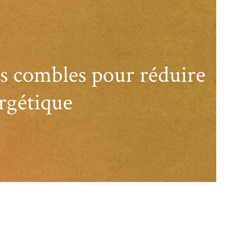
es combles pour réduire
rgétique