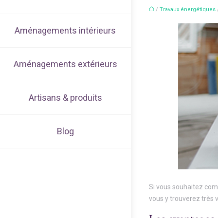
/
Travaux énergétiques
Aménagements intérieurs
Aménagements extérieurs
Artisans & produits
Blog
Si vous souhaitez c
vous y trouverez très 