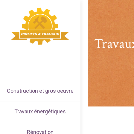
Travaux
Construction et gros oeuvre
Travaux énergétiques
Rénovation