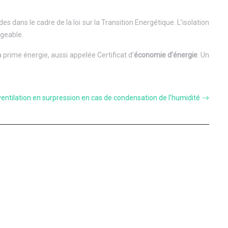
 dans le cadre de la loi sur la Transition Energétique. L’isolation
igeable.
 prime énergie, aussi appelée Certificat d’
économie d’énergie
. Un
 ventilation en surpression en cas de condensation de l’humidité