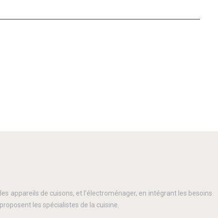
t les appareils de cuisons, et l’électroménager, en intégrant les besoins
posent les spécialistes de la cuisine.