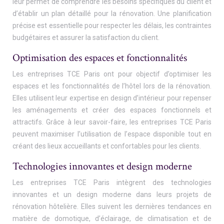
leur permet de comprendre les besoins spécifiques du client et
d’établir un plan détaillé pour la rénovation. Une planification
précise est essentielle pour respecter les délais, les contraintes
budgétaires et assurer la satisfaction du client.
Optimisation des espaces et fonctionnalités
Les entreprises TCE Paris ont pour objectif d’optimiser les
espaces et les fonctionnalités de l’hôtel lors de la rénovation.
Elles utilisent leur expertise en design d’intérieur pour repenser
les aménagements et créer des espaces fonctionnels et
attractifs. Grâce à leur savoir-faire, les entreprises TCE Paris
peuvent maximiser l’utilisation de l’espace disponible tout en
créant des lieux accueillants et confortables pour les clients.
Technologies innovantes et design moderne
Les entreprises TCE Paris intègrent des technologies
innovantes et un design moderne dans leurs projets de
rénovation hôtelière. Elles suivent les dernières tendances en
matière de domotique, d’éclairage, de climatisation et de