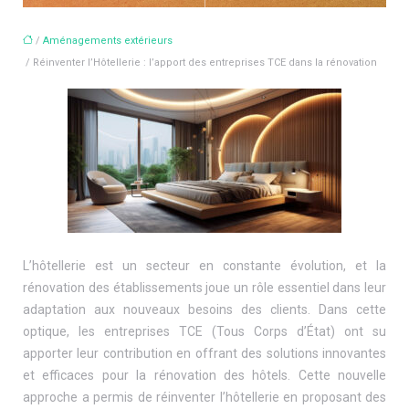
/
Aménagements extérieurs
/ Réinventer l’Hôtellerie : l’apport des entreprises TCE dans la rénovation
L’hôtellerie est un secteur en constante évolution, et la
rénovation des établissements joue un rôle essentiel dans leur
adaptation aux nouveaux besoins des clients. Dans cette
optique, les entreprises TCE (Tous Corps d’État) ont su
apporter leur contribution en offrant des solutions innovantes
et efficaces pour la rénovation des hôtels. Cette nouvelle
approche a permis de réinventer l’hôtellerie en proposant des