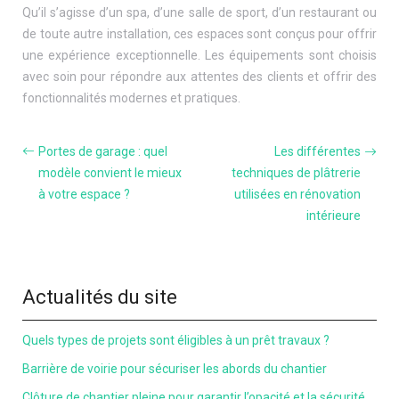
Qu’il s’agisse d’un spa, d’une salle de sport, d’un restaurant ou
de toute autre installation, ces espaces sont conçus pour offrir
une expérience exceptionnelle. Les équipements sont choisis
avec soin pour répondre aux attentes des clients et offrir des
fonctionnalités modernes et pratiques.
Portes de garage : quel
Les différentes
modèle convient le mieux
techniques de plâtrerie
à votre espace ?
utilisées en rénovation
intérieure
Actualités du site
Quels types de projets sont éligibles à un prêt travaux ?
Barrière de voirie pour sécuriser les abords du chantier
Clôture de chantier pleine pour garantir l’opacité et la sécurité