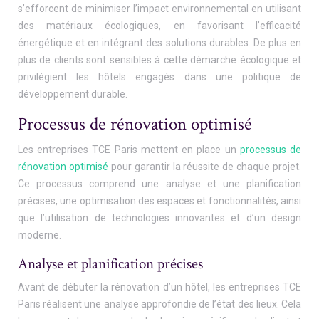
s’efforcent de minimiser l’impact environnemental en utilisant
des matériaux écologiques, en favorisant l’efficacité
énergétique et en intégrant des solutions durables. De plus en
plus de clients sont sensibles à cette démarche écologique et
privilégient les hôtels engagés dans une politique de
développement durable.
Processus de rénovation optimisé
Les entreprises TCE Paris mettent en place un
processus de
rénovation optimisé
pour garantir la réussite de chaque projet.
Ce processus comprend une analyse et une planification
précises, une optimisation des espaces et fonctionnalités, ainsi
que l’utilisation de technologies innovantes et d’un design
moderne.
Analyse et planification précises
Avant de débuter la rénovation d’un hôtel, les entreprises TCE
Paris réalisent une analyse approfondie de l’état des lieux. Cela