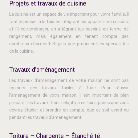
Projets et travaux de cuisine
La cuisine est un espace de vie important pour votre famille, il
faut le penser à la fois en intégrant les appareils de cuisons,
et l’électroménager, en intégrant les besoins en terme de
rangement, mais également en tenant compte des
nombreux choix esthétiques que proposent les spécialistes
de la cuisine.
Travaux d’aménagement
Les travaux d’aménagement de votre maison ne sont pas
toujours des travaux faciles à faire. Pour réussir
l’aménagement de votre maison, il est important de bien
préparer les travaux. Pour cela, il y a certains points que vous
devrez étudier et prendre en compte, que ce soit avant ou
pendant les travaux d’aménagement.
Toiture – Charpente – Étanchéité