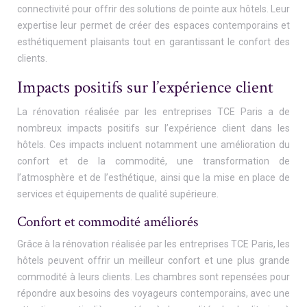
connectivité pour offrir des solutions de pointe aux hôtels. Leur
expertise leur permet de créer des espaces contemporains et
esthétiquement plaisants tout en garantissant le confort des
clients.
Impacts positifs sur l’expérience client
La rénovation réalisée par les entreprises TCE Paris a de
nombreux impacts positifs sur l’expérience client dans les
hôtels. Ces impacts incluent notamment une amélioration du
confort et de la commodité, une transformation de
l’atmosphère et de l’esthétique, ainsi que la mise en place de
services et équipements de qualité supérieure.
Confort et commodité améliorés
Grâce à la rénovation réalisée par les entreprises TCE Paris, les
hôtels peuvent offrir un meilleur confort et une plus grande
commodité à leurs clients. Les chambres sont repensées pour
répondre aux besoins des voyageurs contemporains, avec une