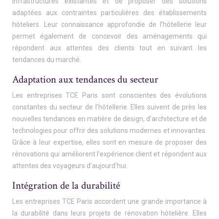
infrastructures existantes et de proposer des solutions
adaptées aux contraintes particulières des établissements
hôteliers. Leur connaissance approfondie de l’hôtellerie leur
permet également de concevoir des aménagements qui
répondent aux attentes des clients tout en suivant les
tendances du marché.
Adaptation aux tendances du secteur
Les entreprises TCE Paris sont conscientes des évolutions
constantes du secteur de l’hôtellerie. Elles suivent de près les
nouvelles tendances en matière de design, d’architecture et de
technologies pour offrir des solutions modernes et innovantes.
Grâce à leur expertise, elles sont en mesure de proposer des
rénovations qui améliorent l’expérience client et répondent aux
attentes des voyageurs d’aujourd’hui.
Intégration de la durabilité
Les entreprises TCE Paris accordent une grande importance à
la durabilité dans leurs projets de rénovation hôtelière. Elles