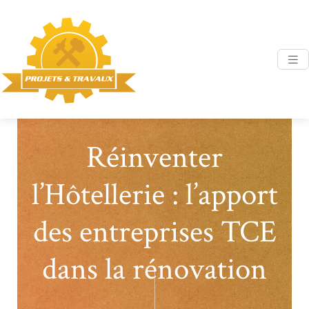
Réinventer
l’Hôtellerie : l’apport
des entreprises TCE
dans la rénovation