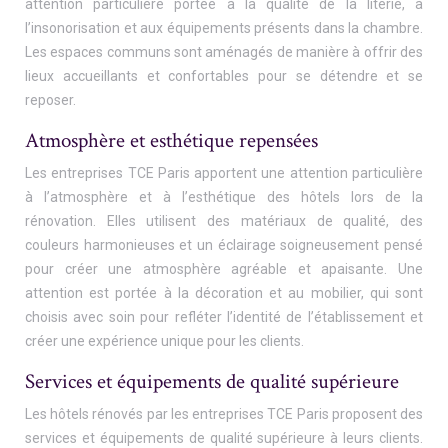
attention particulière portée à la qualité de la literie, à
l’insonorisation et aux équipements présents dans la chambre.
Les espaces communs sont aménagés de manière à offrir des
lieux accueillants et confortables pour se détendre et se
reposer.
Atmosphère et esthétique repensées
Les entreprises TCE Paris apportent une attention particulière
à l’atmosphère et à l’esthétique des hôtels lors de la
rénovation. Elles utilisent des matériaux de qualité, des
couleurs harmonieuses et un éclairage soigneusement pensé
pour créer une atmosphère agréable et apaisante. Une
attention est portée à la décoration et au mobilier, qui sont
choisis avec soin pour refléter l’identité de l’établissement et
créer une expérience unique pour les clients.
Services et équipements de qualité supérieure
Les hôtels rénovés par les entreprises TCE Paris proposent des
services et équipements de qualité supérieure à leurs clients.