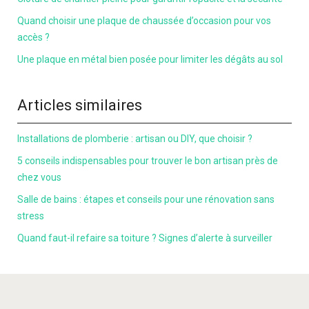
Quand choisir une plaque de chaussée d’occasion pour vos
accès ?
Une plaque en métal bien posée pour limiter les dégâts au sol
Articles similaires
Installations de plomberie : artisan ou DIY, que choisir ?
5 conseils indispensables pour trouver le bon artisan près de
chez vous
Salle de bains : étapes et conseils pour une rénovation sans
stress
Quand faut-il refaire sa toiture ? Signes d’alerte à surveiller