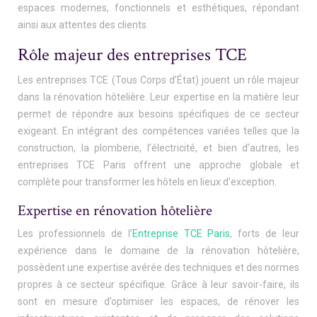
espaces modernes, fonctionnels et esthétiques, répondant
ainsi aux attentes des clients.
Rôle majeur des entreprises TCE
Les entreprises TCE (Tous Corps d’État) jouent un rôle majeur
dans la rénovation hôtelière. Leur expertise en la matière leur
permet de répondre aux besoins spécifiques de ce secteur
exigeant. En intégrant des compétences variées telles que la
construction, la plomberie, l’électricité, et bien d’autres, les
entreprises TCE Paris offrent une approche globale et
complète pour transformer les hôtels en lieux d’exception.
Expertise en rénovation hôtelière
Les professionnels de l’
Entreprise TCE Paris
, forts de leur
expérience dans le domaine de la rénovation hôtelière,
possèdent une expertise avérée des techniques et des normes
propres à ce secteur spécifique. Grâce à leur savoir-faire, ils
sont en mesure d’optimiser les espaces, de rénover les