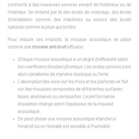
confronté à des nuisances sonores venant de l’extérieur ou de
l’intérieur. On entend par là des bruits de voisinage, des bruits
d’installation comme des machines ou encore des bruits
naturels comme la pluie qui tombe.
Pour réduire ces impacts, la mousse acoustique se place
comme une
mousse anti bruit
efficace :
Chaque mousse acoustique a un degré d’efficacité selon
son coefficient d’isolant phonique. Les ondes sonores sont
alors canalisées de manière classique ou forte.
L’absorption des sons sur les murs et les plafonds se fait
sur des mousses composées de différentes surfaces :
lisses, alvéolaires ou composites. La performance
d’isolation change selon l’épaisseur de la mousse
acoustique.
On peut choisir une mousse acoustique étanche si
l’endroit où on l’installe est sensible à l’humidité.