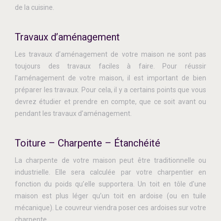
de la cuisine.
Travaux d’aménagement
Les travaux d’aménagement de votre maison ne sont pas
toujours des travaux faciles à faire. Pour réussir
l’aménagement de votre maison, il est important de bien
préparer les travaux. Pour cela, il y a certains points que vous
devrez étudier et prendre en compte, que ce soit avant ou
pendant les travaux d’aménagement.
Toiture – Charpente – Étanchéité
La charpente de votre maison peut être traditionnelle ou
industrielle. Elle sera calculée par votre charpentier en
fonction du poids qu’elle supportera. Un toit en tôle d'une
maison est plus léger qu’un toit en ardoise (ou en tuile
mécanique). Le couvreur viendra poser ces ardoises sur votre
charpente.