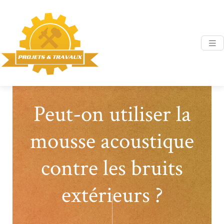
Peut-on utiliser la
mousse acoustique
contre les bruits
extérieurs ?