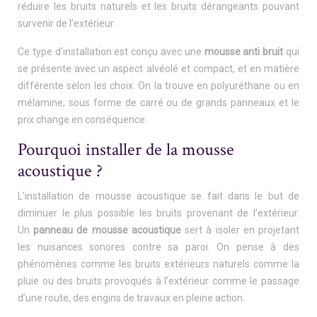
réduire les bruits naturels et les bruits dérangeants pouvant
survenir de l’extérieur.
Ce type d’installation est conçu avec une
mousse anti bruit
qui
se présente avec un aspect alvéolé et compact, et en matière
différente selon les choix. On la trouve en polyuréthane ou en
mélamine, sous forme de carré ou de grands panneaux et le
prix change en conséquence.
Pourquoi installer de la mousse
acoustique ?
L’installation de mousse acoustique se fait dans le but de
diminuer le plus possible les bruits provenant de l’extérieur.
Un
panneau de mousse acoustique
sert à isoler en projetant
les nuisances sonores contre sa paroi. On pense à des
phénomènes comme les bruits extérieurs naturels comme la
pluie ou des bruits provoqués à l’extérieur comme le passage
d’une route, des engins de travaux en pleine action.