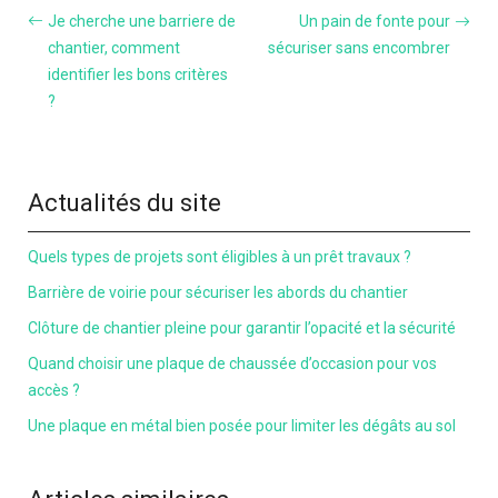
Je cherche une barriere de
Un pain de fonte pour
chantier, comment
sécuriser sans encombrer
identifier les bons critères
?
Actualités du site
Quels types de projets sont éligibles à un prêt travaux ?
Barrière de voirie pour sécuriser les abords du chantier
Clôture de chantier pleine pour garantir l’opacité et la sécurité
Quand choisir une plaque de chaussée d’occasion pour vos
accès ?
Une plaque en métal bien posée pour limiter les dégâts au sol