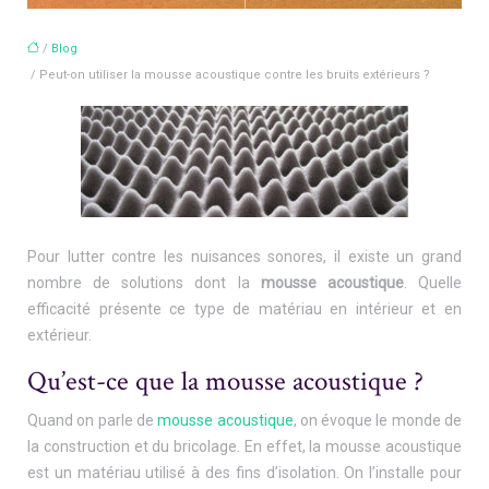
/
Blog
/ Peut-on utiliser la mousse acoustique contre les bruits extérieurs ?
Pour lutter contre les nuisances sonores, il existe un grand
nombre de solutions dont la
mousse acoustique
. Quelle
efficacité présente ce type de matériau en intérieur et en
extérieur.
Qu’est-ce que la mousse acoustique ?
Quand on parle de
mousse acoustique
, on évoque le monde de
la construction et du bricolage. En effet, la mousse acoustique
est un matériau utilisé à des fins d’isolation. On l’installe pour