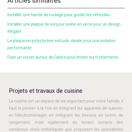
Articles similaires
Installer une bande de roulage pour guider les véhicules
Installer une plaque de sol pour poêle en verre pour un design
élégant
La plaque en polystyrène extrudé, idéale pour une isolation
performante
Fixer un corset autour de l’arbre pour limiter les frottements
Projets et travaux de cuisine
La cuisine est un espace de vie important pour votre famille, il
faut le penser à la fois en intégrant les appareils de cuisons,
et l’électroménager, en intégrant les besoins en terme de
rangement, mais également en tenant compte des
nombreux choix esthétiques que proposent les spécialistes