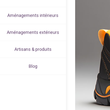
Aménagements intérieurs
Aménagements extérieurs
Artisans & produits
Blog