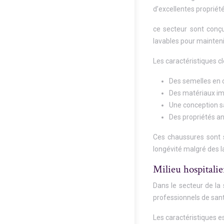
d’excellentes propriét
ce secteur sont conçu
lavables pour mainteni
Les caractéristiques cl
Des semelles en 
Des matériaux imp
Une conception s
Des propriétés an
Ces chaussures sont s
longévité malgré des 
Milieu hospitalie
Dans le secteur de la 
professionnels de sant
Les caractéristiques e