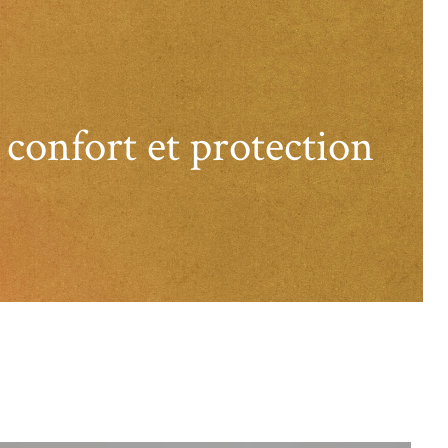
, confort et protection