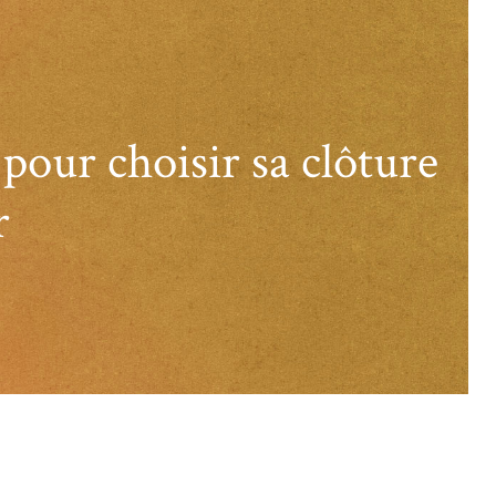
 pour choisir sa clôture
r