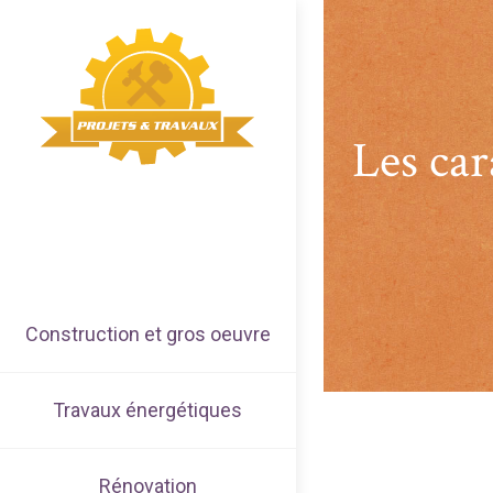
Les car
Construction et gros oeuvre
Travaux énergétiques
Rénovation