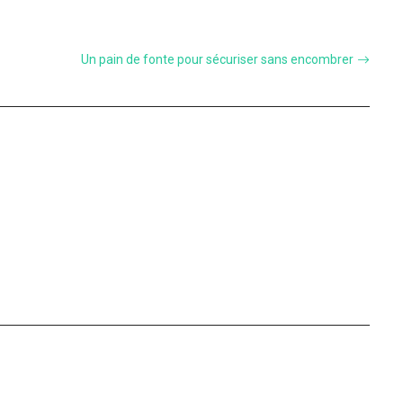
Un pain de fonte pour sécuriser sans encombrer