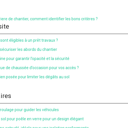
iere de chantier, comment identifier les bons critères ?
site
sont éligibles à un prêt travaux ?
 sécuriser les abords du chantier
ne pour garantir l’opacité et la sécurité
que de chaussée d’occasion pour vos accès ?
en posée pour limiter les dégâts au sol
aires
 roulage pour guider les véhicules
e sol pour poêle en verre pour un design élégant