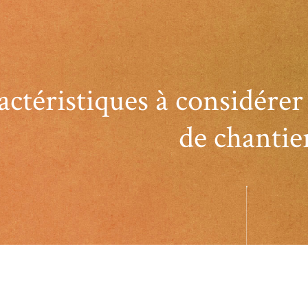
actéristiques à considérer
de chantie