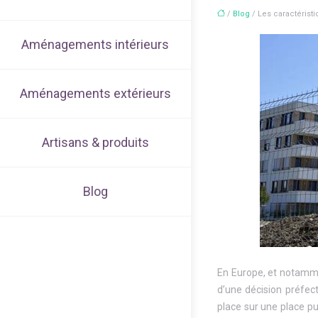
/
Blog
/ Les caractéristi
Aménagements intérieurs
Aménagements extérieurs
Artisans & produits
Blog
En Europe, et notamme
d’une décision préfec
place sur une place pu