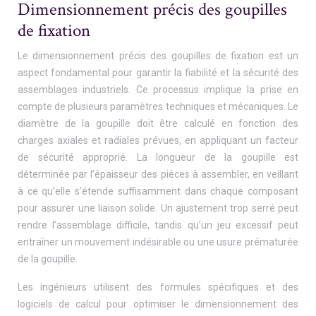
Dimensionnement précis des goupilles
de fixation
Le dimensionnement précis des goupilles de fixation est un
aspect fondamental pour garantir la fiabilité et la sécurité des
assemblages industriels. Ce processus implique la prise en
compte de plusieurs paramètres techniques et mécaniques. Le
diamètre de la goupille doit être calculé en fonction des
charges axiales et radiales prévues, en appliquant un facteur
de sécurité approprié. La longueur de la goupille est
déterminée par l’épaisseur des pièces à assembler, en veillant
à ce qu’elle s’étende suffisamment dans chaque composant
pour assurer une liaison solide. Un ajustement trop serré peut
rendre l’assemblage difficile, tandis qu’un jeu excessif peut
entraîner un mouvement indésirable ou une usure prématurée
de la goupille.
Les ingénieurs utilisent des formules spécifiques et des
logiciels de calcul pour optimiser le dimensionnement des