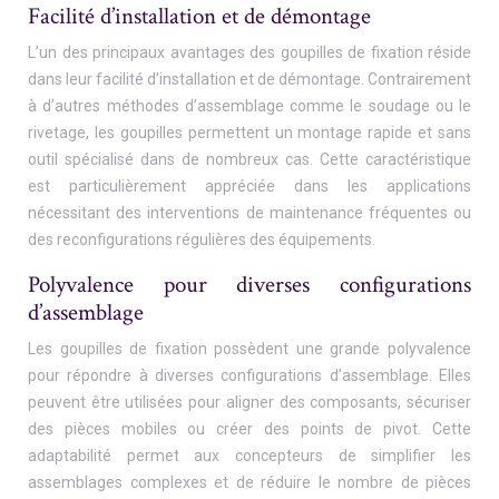
Facilité d’installation et de démontage
L’un des principaux avantages des goupilles de fixation réside
dans leur facilité d’installation et de démontage. Contrairement
à d’autres méthodes d’assemblage comme le soudage ou le
rivetage, les goupilles permettent un montage rapide et sans
outil spécialisé dans de nombreux cas. Cette caractéristique
est particulièrement appréciée dans les applications
nécessitant des interventions de maintenance fréquentes ou
des reconfigurations régulières des équipements.
Polyvalence pour diverses configurations
d’assemblage
Les goupilles de fixation possèdent une grande polyvalence
pour répondre à diverses configurations d’assemblage. Elles
peuvent être utilisées pour aligner des composants, sécuriser
des pièces mobiles ou créer des points de pivot. Cette
adaptabilité permet aux concepteurs de simplifier les
assemblages complexes et de réduire le nombre de pièces