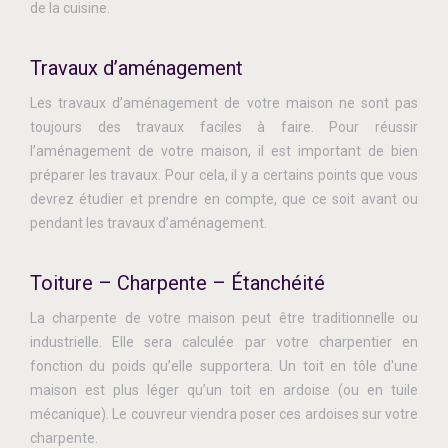
de la cuisine.
Travaux d’aménagement
Les travaux d’aménagement de votre maison ne sont pas
toujours des travaux faciles à faire. Pour réussir
l’aménagement de votre maison, il est important de bien
préparer les travaux. Pour cela, il y a certains points que vous
devrez étudier et prendre en compte, que ce soit avant ou
pendant les travaux d’aménagement.
Toiture – Charpente – Étanchéité
La charpente de votre maison peut être traditionnelle ou
industrielle. Elle sera calculée par votre charpentier en
fonction du poids qu’elle supportera. Un toit en tôle d'une
maison est plus léger qu’un toit en ardoise (ou en tuile
mécanique). Le couvreur viendra poser ces ardoises sur votre
charpente.