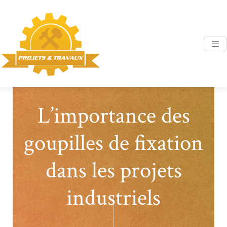
L’importance des
goupilles de fixation
dans les projets
industriels