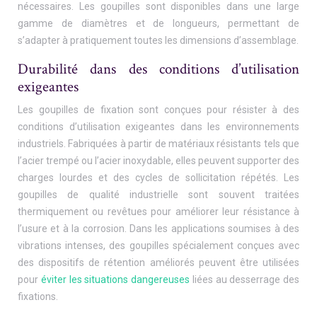
nécessaires. Les goupilles sont disponibles dans une large
gamme de diamètres et de longueurs, permettant de
s’adapter à pratiquement toutes les dimensions d’assemblage.
Durabilité dans des conditions d’utilisation
exigeantes
Les goupilles de fixation sont conçues pour résister à des
conditions d’utilisation exigeantes dans les environnements
industriels. Fabriquées à partir de matériaux résistants tels que
l’acier trempé ou l’acier inoxydable, elles peuvent supporter des
charges lourdes et des cycles de sollicitation répétés. Les
goupilles de qualité industrielle sont souvent traitées
thermiquement ou revêtues pour améliorer leur résistance à
l’usure et à la corrosion. Dans les applications soumises à des
vibrations intenses, des goupilles spécialement conçues avec
des dispositifs de rétention améliorés peuvent être utilisées
pour
éviter les situations dangereuses
liées au desserrage des
fixations.