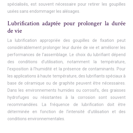
spécialisés, est souvent nécessaire pour retirer les goupilles
usées sans endommager les alésages.
Lubrification adaptée pour prolonger la durée
de vie
La lubrification appropriée des goupilles de fixation peut
considérablement prolonger leur durée de vie et améliorer les
performances de l’assemblage. Le choix du lubrifiant dépend
des conditions d’utilisation, notamment la température,
l’exposition à l’humidité et la présence de contaminants. Pour
les applications à haute température, des lubrifiants spéciaux à
base de céramique ou de graphite peuvent être nécessaires.
Dans les environnements humides ou corrosifs, des graisses
hydrofuges ou résistantes à la corrosion sont souvent
recommandées. La fréquence de lubrification doit être
déterminée en fonction de l’intensité d’utilisation et des
conditions environnementales.