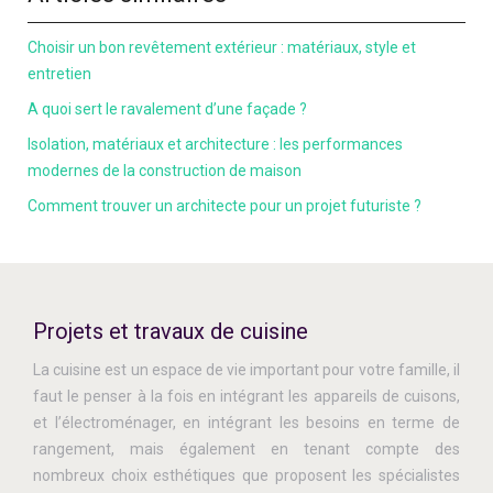
Choisir un bon revêtement extérieur : matériaux, style et
entretien
A quoi sert le ravalement d’une façade ?
Isolation, matériaux et architecture : les performances
modernes de la construction de maison
Comment trouver un architecte pour un projet futuriste ?
Projets et travaux de cuisine
La cuisine est un espace de vie important pour votre famille, il
faut le penser à la fois en intégrant les appareils de cuisons,
et l’électroménager, en intégrant les besoins en terme de
rangement, mais également en tenant compte des
nombreux choix esthétiques que proposent les spécialistes