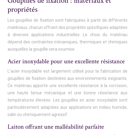
Goupilles de fixation : matériaux et
propriétés
Les goupilles de fixation sont fabriquées à partir de différents
matériaux, chacun offrant des propriétés spécifiques adaptées
à diverses applications industrielles. Le choix du matériau
dépend des contraintes mécaniques, thermiques et chimiques
auxquelles la goupille sera soumise.
Acier inoxydable pour une excellente résistance
L’acier inoxydable est largement utilisé pour la fabrication de
goupilles de fixation destinées aux environnements exigeants.
Ce matériau apporte une excellente résistance à la corrosion,
une haute tenue mécanique et une bonne résistance aux
températures élevées. Les goupilles en acier inoxydable sont
particulièrement adaptées aux applications en milieu humide,
salin ou chimiquement agressif.
Laiton offrant une malléabilité parfaite