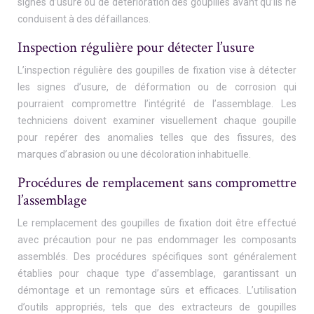
signes d’usure ou de détérioration des goupilles avant qu’ils ne
conduisent à des défaillances.
Inspection régulière pour détecter l’usure
L’inspection régulière des goupilles de fixation vise à détecter
les signes d’usure, de déformation ou de corrosion qui
pourraient compromettre l’intégrité de l’assemblage. Les
techniciens doivent examiner visuellement chaque goupille
pour repérer des anomalies telles que des fissures, des
marques d’abrasion ou une décoloration inhabituelle.
Procédures de remplacement sans compromettre
l’assemblage
Le remplacement des goupilles de fixation doit être effectué
avec précaution pour ne pas endommager les composants
assemblés. Des procédures spécifiques sont généralement
établies pour chaque type d’assemblage, garantissant un
démontage et un remontage sûrs et efficaces. L’utilisation
d’outils appropriés, tels que des extracteurs de goupilles