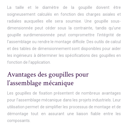
La taille et le diamètre de la goupille doivent être
soigneusement calculés en fonction des charges axiales et
radiales auxquelles elle sera soumise. Une goupille sous-
dimensionnée peut céder sous la contrainte, tandis qu’une
goupille surdimensionnée peut compromettre l’intégrité de
l’assemblage ou rendre le montage difficile. Des outils de calcul
et des tables de dimensionnement sont disponibles pour aider
les ingénieurs à déterminer les spécifications des goupilles en
fonction de l’application.
Avantages des goupilles pour
l’assemblage mécanique
Les goupilles de fixation présentent de nombreux avantages
pour l’assemblage mécanique dans les projets industriels. Leur
utilisation permet de simplifier les processus de montage et de
démontage tout en assurant une liaison fiable entre les
composants.