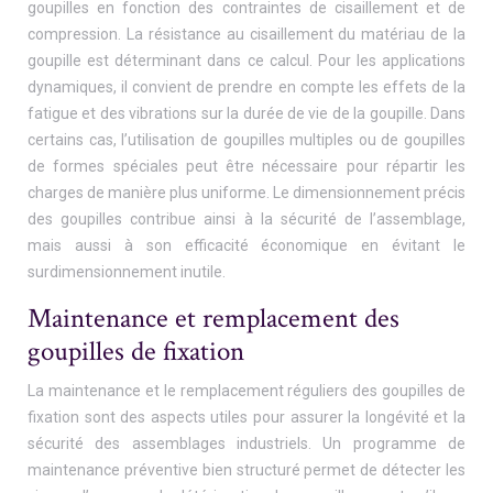
goupilles en fonction des contraintes de cisaillement et de
compression. La résistance au cisaillement du matériau de la
goupille est déterminant dans ce calcul. Pour les applications
dynamiques, il convient de prendre en compte les effets de la
fatigue et des vibrations sur la durée de vie de la goupille. Dans
certains cas, l’utilisation de goupilles multiples ou de goupilles
de formes spéciales peut être nécessaire pour répartir les
charges de manière plus uniforme. Le dimensionnement précis
des goupilles contribue ainsi à la sécurité de l’assemblage,
mais aussi à son efficacité économique en évitant le
surdimensionnement inutile.
Maintenance et remplacement des
goupilles de fixation
La maintenance et le remplacement réguliers des goupilles de
fixation sont des aspects utiles pour assurer la longévité et la
sécurité des assemblages industriels. Un programme de
maintenance préventive bien structuré permet de détecter les