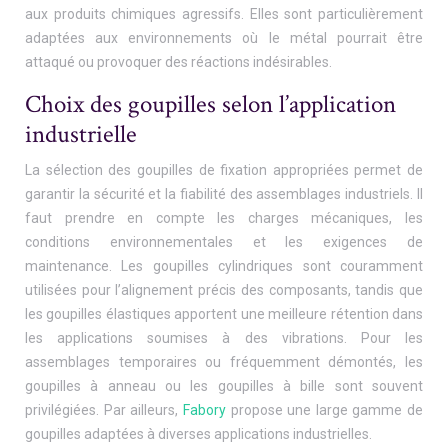
aux produits chimiques agressifs. Elles sont particulièrement
adaptées aux environnements où le métal pourrait être
attaqué ou provoquer des réactions indésirables.
Choix des goupilles selon l’application
industrielle
La sélection des goupilles de fixation appropriées permet de
garantir la sécurité et la fiabilité des assemblages industriels. Il
faut prendre en compte les charges mécaniques, les
conditions environnementales et les exigences de
maintenance. Les goupilles cylindriques sont couramment
utilisées pour l’alignement précis des composants, tandis que
les goupilles élastiques apportent une meilleure rétention dans
les applications soumises à des vibrations. Pour les
assemblages temporaires ou fréquemment démontés, les
goupilles à anneau ou les goupilles à bille sont souvent
privilégiées. Par ailleurs,
Fabory
propose une large gamme de
goupilles adaptées à diverses applications industrielles.