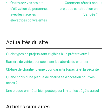
Optimisez vos projets
Comment réussir son
d’élévation de personnes
projet de construction en
avec les nacelles
Vendée ?
élévatrices polyvalentes
Actualités du site
Quels types de projets sont éligibles à un prêt travaux ?
Barrière de voirie pour sécuriser les abords du chantier
Clôture de chantier pleine pour garantir l’opacité et la sécurité
Quand choisir une plaque de chaussée d’occasion pour vos
accès ?
Une plaque en métal bien posée pour limiter les dégâts au sol
Articles similaires