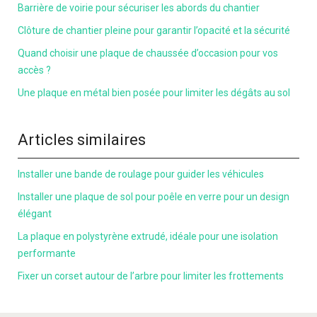
Barrière de voirie pour sécuriser les abords du chantier
Clôture de chantier pleine pour garantir l’opacité et la sécurité
Quand choisir une plaque de chaussée d’occasion pour vos
accès ?
Une plaque en métal bien posée pour limiter les dégâts au sol
Articles similaires
Installer une bande de roulage pour guider les véhicules
Installer une plaque de sol pour poêle en verre pour un design
élégant
La plaque en polystyrène extrudé, idéale pour une isolation
performante
Fixer un corset autour de l’arbre pour limiter les frottements