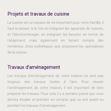
Projets et travaux de cuisine
La cuisine est un espace de vie important pour votre famille, il
faut le penser à la fois en intégrant les appareils de cuisons,
et l’électroménager, en intégrant les besoins en terme de
rangement, mais également en tenant compte des
nombreux choix esthétiques que proposent les spécialistes
de la cuisine.
Travaux d’aménagement
Les travaux d’aménagement de votre maison ne sont pas
toujours des travaux faciles à faire. Pour réussir
l’aménagement de votre maison, il est important de bien
préparer les travaux. Pour cela, il y a certains points que vous
devrez étudier et prendre en compte, que ce soit avant ou
pendant les travaux d’aménagement.