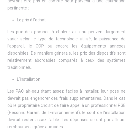
devront être pris en compte pour parvenir à une estimation
pertinente :
Le prix à l’achat
Les prix des pompes à chaleur air eau peuvent largement
varier selon le type de technologie utilisé, la puissance de
l’appareil, le COP ou encore les équipements annexes
disponibles. De manière générale, les prix des dispositifs sont
relativement abordables comparés à ceux des systèmes
traditionnels.
L’installation
Les PAC air-eau étant assez faciles à installer, leur pose ne
devrait pas engendrer des frais supplémentaires. Dans le cas
où le propriétaire choisit de faire appel à un professionnel RGE
(Reconnu Garant de l’Environnement), le coût de l’installation
devrait rester assez faible. Les dépenses seront par ailleurs
remboursées grâce aux aides.