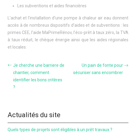
Les subventions et aides financières
L’achat et l’installation d’une pompe à chaleur air eau donnent
accès à de nombreux dispositifs d’aides et de subventions : les
primes CEE, l’aide MaPrimeRénov, l’éco-prêt à taux zéro, la TVA
à taux réduit, le chèque énergie ainsi que les aides régionales
et locales.
Je cherche une barriere de
Un pain de fonte pour
chantier, comment
sécuriser sans encombrer
identifier les bons critères
?
Actualités du site
Quels types de projets sont éligibles à un prêt travaux ?