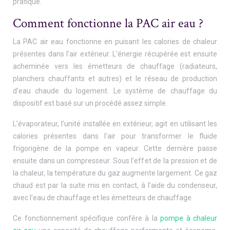
pratique.
Comment fonctionne la PAC air eau ?
La PAC air eau fonctionne en puisant les calories de chaleur
présentes dans l’air extérieur. L’énergie récupérée est ensuite
acheminée vers les émetteurs de chauffage (radiateurs,
planchers chauffants et autres) et le réseau de production
d’eau chaude du logement. Le système de chauffage du
dispositif est basé sur un procédé assez simple.
L’évaporateur, l’unité installée en extérieur, agit en utilisant les
calories présentes dans l’air pour transformer le fluide
frigorigène de la pompe en vapeur. Cette dernière passe
ensuite dans un compresseur. Sous l’effet de la pression et de
la chaleur, la température du gaz augmente largement. Ce gaz
chaud est par la suite mis en contact, à l’aide du condenseur,
avec l’eau de chauffage et les émetteurs de chauffage.
Ce fonctionnement spécifique confère à la
pompe à chaleur