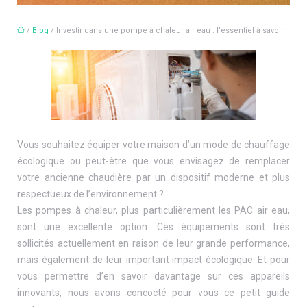
/
Blog
/ Investir dans une pompe à chaleur air eau : l’essentiel à savoir
Vous souhaitez équiper votre maison d’un mode de chauffage
écologique ou peut-être que vous envisagez de remplacer
votre ancienne chaudière par un dispositif moderne et plus
respectueux de l’environnement ?
Les pompes à chaleur, plus particulièrement les PAC air eau,
sont une excellente option. Ces équipements sont très
sollicités actuellement en raison de leur grande performance,
mais également de leur important impact écologique. Et pour
vous permettre d’en savoir davantage sur ces appareils
innovants, nous avons concocté pour vous ce petit guide