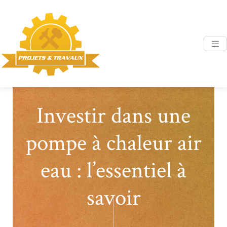
Investir dans une
pompe à chaleur air
eau : l’essentiel à
savoir