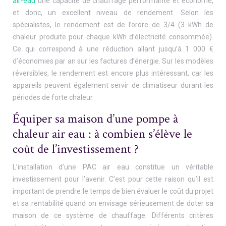
air-eau
une capacité de chauffage performante et économe,
et donc, un excellent niveau de rendement. Selon les
spécialistes, le rendement est de l’ordre de 3/4 (3 kWh de
chaleur produite pour chaque kWh d’électricité consommée).
Ce qui correspond à une réduction allant jusqu’à 1 000 €
d’économies par an sur les factures d’énergie. Sur les modèles
réversibles, le rendement est encore plus intéressant, car les
appareils peuvent également servir de climatiseur durant les
périodes de forte chaleur.
Équiper sa maison d’une pompe à
chaleur air eau : à combien s’élève le
coût de l’investissement ?
L’installation d’une PAC air eau constitue un véritable
investissement pour l’avenir. C’est pour cette raison qu’il est
important de prendre le temps de bien évaluer le coût du projet
et sa rentabilité quand on envisage sérieusement de doter sa
maison de ce système de chauffage. Différents critères