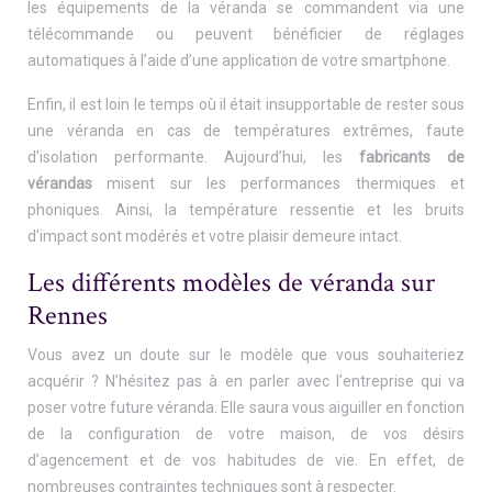
les équipements de la véranda se commandent via une
télécommande ou peuvent bénéficier de réglages
automatiques à l’aide d’une application de votre smartphone.
Enfin, il est loin le temps où il était insupportable de rester sous
une véranda en cas de températures extrêmes, faute
d’isolation performante. Aujourd’hui, les
fabricants de
vérandas
misent sur les performances thermiques et
phoniques. Ainsi, la température ressentie et les bruits
d’impact sont modérés et votre plaisir demeure intact.
Les différents modèles de véranda sur
Rennes
Vous avez un doute sur le modèle que vous souhaiteriez
acquérir ? N’hésitez pas à en parler avec l’entreprise qui va
poser votre future véranda. Elle saura vous aiguiller en fonction
de la configuration de votre maison, de vos désirs
d’agencement et de vos habitudes de vie. En effet, de
nombreuses contraintes techniques sont à respecter.