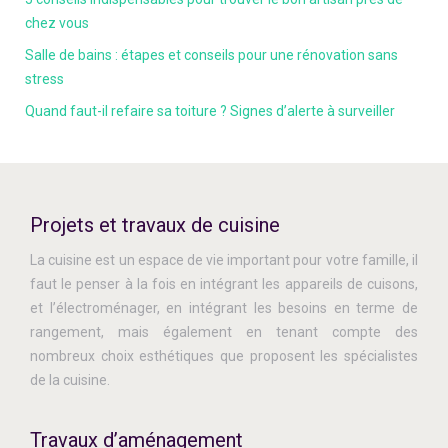
chez vous
Salle de bains : étapes et conseils pour une rénovation sans
stress
Quand faut-il refaire sa toiture ? Signes d’alerte à surveiller
Projets et travaux de cuisine
La cuisine est un espace de vie important pour votre famille, il
faut le penser à la fois en intégrant les appareils de cuisons,
et l’électroménager, en intégrant les besoins en terme de
rangement, mais également en tenant compte des
nombreux choix esthétiques que proposent les spécialistes
de la cuisine.
Travaux d’aménagement