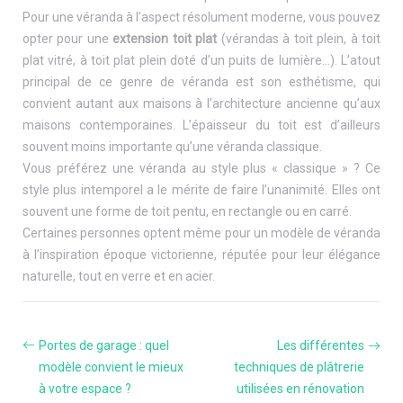
Pour une véranda à l’aspect résolument moderne, vous pouvez
opter pour une
extension toit plat
(vérandas à toit plein, à toit
plat vitré, à toit plat plein doté d’un puits de lumière…). L’atout
principal de ce genre de véranda est son esthétisme, qui
convient autant aux maisons à l’architecture ancienne qu’aux
maisons contemporaines. L’épaisseur du toit est d’ailleurs
souvent moins importante qu’une véranda classique.
Vous préférez une véranda au style plus « classique » ? Ce
style plus intemporel a le mérite de faire l’unanimité. Elles ont
souvent une forme de toit pentu, en rectangle ou en carré.
Certaines personnes optent même pour un modèle de véranda
à l’inspiration époque victorienne, réputée pour leur élégance
naturelle, tout en verre et en acier.
Portes de garage : quel
Les différentes
modèle convient le mieux
techniques de plâtrerie
à votre espace ?
utilisées en rénovation