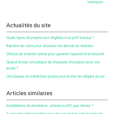
intérieure
Actualités du site
Quels types de projets sont éligibles à un prêt travaux ?
Barrière de voirie pour sécuriser les abords du chantier
Clôture de chantier pleine pour garantir l’opacité et la sécurité
Quand choisir une plaque de chaussée d’occasion pour vos
accès ?
Une plaque en métal bien posée pour limiter les dégâts au sol
Articles similaires
Installations de plomberie : artisan ou DIY, que choisir ?
5 conseils indispensables pour trouver le bon artisan près de