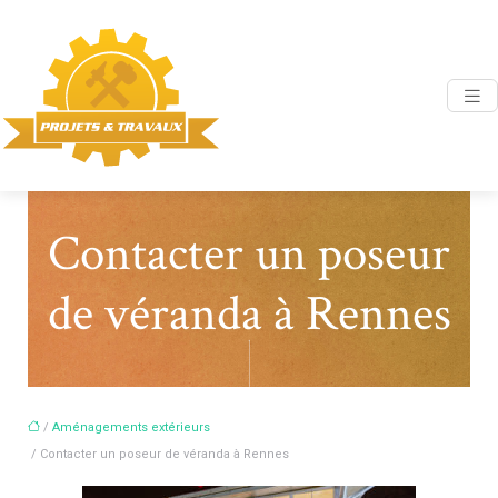
Contacter un poseur
de véranda à Rennes
/
Aménagements extérieurs
/ Contacter un poseur de véranda à Rennes