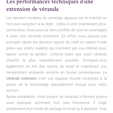
Les performances techniques d’une
extension de véranda
Les derniers modèles de vérandas apparus sur le marché ne
font pas exception à la règle : celles-ci sont maintenant ultra-
connectées. Vous pourrez donc profiter de tous les avantages
à avoir une véranda motorisée. En effet, vous pouvez par
exemple capter les derniers rayons du soleil en saison froide
grâce aux volets roulants qui s’activent par eux-mêmes pour
laisser entrer la lumière. L’intérêt étant que votre véranda
chauffe le plus naturellement possible. Protégez-vous
également en été des rayons du soleil et maintenez une
température ambiante correcte en toutes circonstances. La
véranda extension
s’est vue équipée d’outils motorisés à la
pointe de la technologie spécialement conçus pour votre
confort.
Après installation, vôtre poseur de véranda à Rennes pourra
vous expliquer comment tout cela fonctionne. Il s’agit
simplement d’un mode de pilotage en local ou à distance. Tous