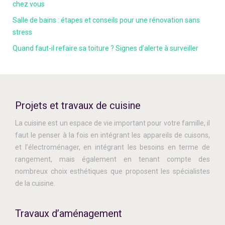
chez vous
Salle de bains : étapes et conseils pour une rénovation sans
stress
Quand faut-il refaire sa toiture ? Signes d’alerte à surveiller
Projets et travaux de cuisine
La cuisine est un espace de vie important pour votre famille, il
faut le penser à la fois en intégrant les appareils de cuisons,
et l’électroménager, en intégrant les besoins en terme de
rangement, mais également en tenant compte des
nombreux choix esthétiques que proposent les spécialistes
de la cuisine.
Travaux d’aménagement