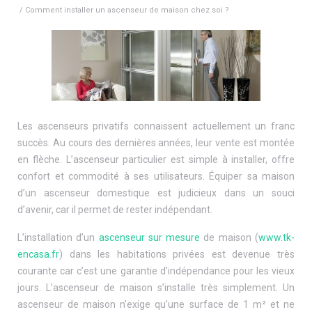
/ Comment installer un ascenseur de maison chez soi ?
Les ascenseurs privatifs connaissent actuellement un franc
succès. Au cours des dernières années, leur vente est montée
en flèche. L’ascenseur particulier est simple à installer, offre
confort et commodité à ses utilisateurs. Équiper sa maison
d’un ascenseur domestique est judicieux dans un souci
d’avenir, car il permet de rester indépendant.
L’installation d’un
ascenseur sur mesure
de maison (
www.tk-
encasa.fr
) dans les habitations privées est devenue très
courante car c’est une garantie d’indépendance pour les vieux
jours. L’ascenseur de maison s’installe très simplement. Un
ascenseur de maison n’exige qu’une surface de 1 m² et ne