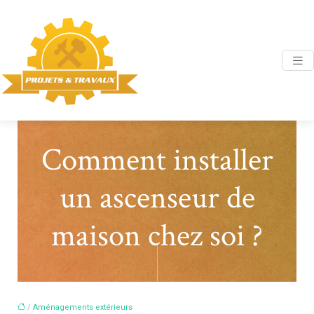
Comment installer
un ascenseur de
maison chez soi ?
/
Aménagements extérieurs