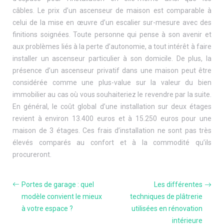
câbles. Le prix d’un ascenseur de maison est comparable à
celui de la mise en œuvre d’un escalier sur-mesure avec des
finitions soignées. Toute personne qui pense à son avenir et
aux problèmes liés à la perte d’autonomie, a tout intérêt à faire
installer un ascenseur particulier à son domicile. De plus, la
présence d’un ascenseur privatif dans une maison peut être
considérée comme une plus-value sur la valeur du bien
immobilier au cas où vous souhaiteriez le revendre par la suite.
En général, le coût global d’une installation sur deux étages
revient à environ 13.400 euros et à 15.250 euros pour une
maison de 3 étages. Ces frais d’installation ne sont pas très
élevés comparés au confort et à la commodité qu’ils
procureront.
Portes de garage : quel
Les différentes
modèle convient le mieux
techniques de plâtrerie
à votre espace ?
utilisées en rénovation
intérieure