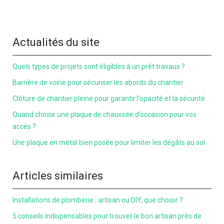
Actualités du site
Quels types de projets sont éligibles à un prêt travaux ?
Barrière de voirie pour sécuriser les abords du chantier
Clôture de chantier pleine pour garantir l’opacité et la sécurité
Quand choisir une plaque de chaussée d’occasion pour vos
accès ?
Une plaque en métal bien posée pour limiter les dégâts au sol
Articles similaires
Installations de plomberie : artisan ou DIY, que choisir ?
5 conseils indispensables pour trouver le bon artisan près de