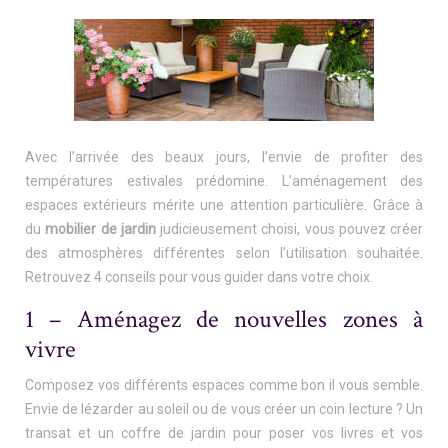
Avec l’arrivée des beaux jours, l’envie de profiter des
températures estivales prédomine. L’aménagement des
espaces extérieurs mérite une attention particulière. Grâce à
du
mobilier de jardin
judicieusement choisi, vous pouvez créer
des atmosphères différentes selon l’utilisation souhaitée.
Retrouvez 4 conseils pour vous guider dans votre choix.
1 – Aménagez de nouvelles zones à
vivre
Composez vos différents espaces comme bon il vous semble.
Envie de lézarder au soleil ou de vous créer un coin lecture ? Un
transat et un coffre de jardin pour poser vos livres et vos