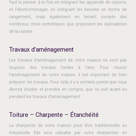
faut le penser à la fois en intégrant les appareils de cuisons,
et l’électroménager, en intégrant les besoins en terme de
rangement, mais également en tenant compte des
nombreux choix esthétiques que proposent les spécialistes
de la cuisine.
Travaux d’aménagement
Les travaux d’aménagement de votre maison ne sont pas
toujours des travaux faciles à faire. Pour réussir
l’aménagement de votre maison, il est important de bien
préparer les travaux. Pour cela, il y a certains points que vous
devrez étudier et prendre en compte, que ce soit avant ou
pendant les travaux d’aménagement.
Toiture – Charpente – Étanchéité
La charpente de votre maison peut être traditionnelle ou
industrielle. Elle sera calculée par votre charpentier en