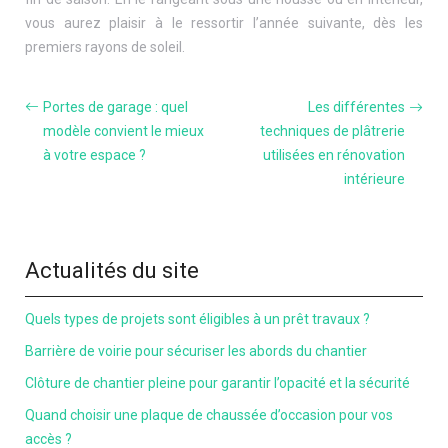
vous aurez plaisir à le ressortir l’année suivante, dès les
premiers rayons de soleil.
Portes de garage : quel
Les différentes
modèle convient le mieux
techniques de plâtrerie
à votre espace ?
utilisées en rénovation
intérieure
Actualités du site
Quels types de projets sont éligibles à un prêt travaux ?
Barrière de voirie pour sécuriser les abords du chantier
Clôture de chantier pleine pour garantir l’opacité et la sécurité
Quand choisir une plaque de chaussée d’occasion pour vos
accès ?