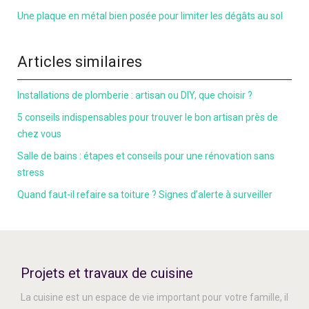
Une plaque en métal bien posée pour limiter les dégâts au sol
Articles similaires
Installations de plomberie : artisan ou DIY, que choisir ?
5 conseils indispensables pour trouver le bon artisan près de
chez vous
Salle de bains : étapes et conseils pour une rénovation sans
stress
Quand faut-il refaire sa toiture ? Signes d’alerte à surveiller
Projets et travaux de cuisine
La cuisine est un espace de vie important pour votre famille, il