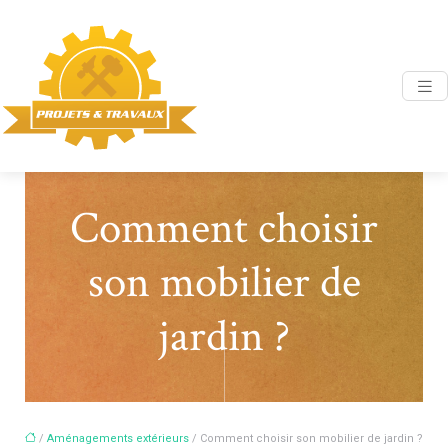
Comment choisir
son mobilier de
jardin ?
/
Aménagements extérieurs
/ Comment choisir son mobilier de jardin ?