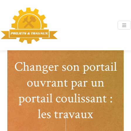
Changer son portail
ouvrant par un
portail coulissant :
les travaux