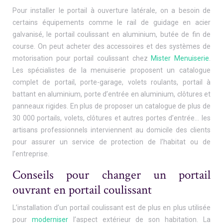
Pour installer le portail à ouverture latérale, on a besoin de
certains équipements comme le rail de guidage en acier
galvanisé, le portail coulissant en aluminium, butée de fin de
course. On peut acheter des accessoires et des systèmes de
motorisation pour portail coulissant chez
Mister Menuiserie
.
Les spécialistes de la menuiserie proposent un catalogue
complet de portail, porte-garage, volets roulants, portail à
battant en aluminium, porte d’entrée en aluminium, clôtures et
panneaux rigides. En plus de proposer un catalogue de plus de
30 000 portails, volets, clôtures et autres portes d’entrée… les
artisans professionnels interviennent au domicile des clients
pour assurer un service de protection de l’habitat ou de
l’entreprise.
Conseils pour changer un portail
ouvrant en portail coulissant
L’installation d’un portail coulissant est de plus en plus utilisée
pour
moderniser
l’aspect extérieur de son habitation. La