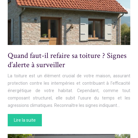
Quand faut-il refaire sa toiture ? Signes
d’alerte à surveiller
La toiture est un élément crucial de votre maison, assurant
protection contre les intempéries et contribuant à l’efficacité
énergétique de votre habitat. Cependant, comme tout
composant structurel, elle subit l’usure du temps et les
agressions climatiques. Reconnaître les signes indiquant…
Lire la suite