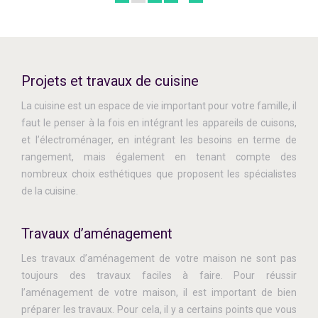
Projets et travaux de cuisine
La cuisine est un espace de vie important pour votre famille, il
faut le penser à la fois en intégrant les appareils de cuisons,
et l’électroménager, en intégrant les besoins en terme de
rangement, mais également en tenant compte des
nombreux choix esthétiques que proposent les spécialistes
de la cuisine.
Travaux d’aménagement
Les travaux d’aménagement de votre maison ne sont pas
toujours des travaux faciles à faire. Pour réussir
l’aménagement de votre maison, il est important de bien
préparer les travaux. Pour cela, il y a certains points que vous