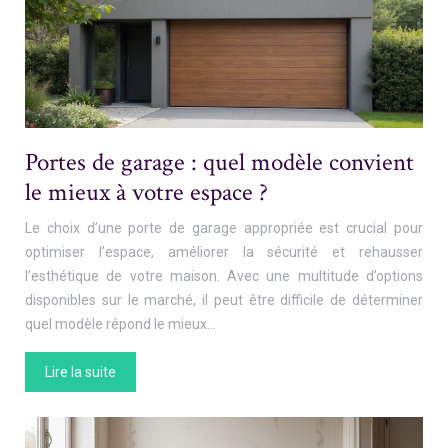
Portes de garage : quel modèle convient
le mieux à votre espace ?
Le choix d’une porte de garage appropriée est crucial pour
optimiser l’espace, améliorer la sécurité et rehausser
l’esthétique de votre maison. Avec une multitude d’options
disponibles sur le marché, il peut être difficile de déterminer
quel modèle répond le mieux…
Lire la suite