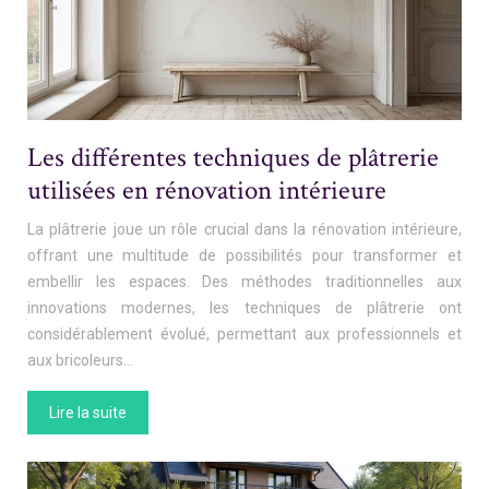
Les différentes techniques de plâtrerie
utilisées en rénovation intérieure
La plâtrerie joue un rôle crucial dans la rénovation intérieure,
offrant une multitude de possibilités pour transformer et
embellir les espaces. Des méthodes traditionnelles aux
innovations modernes, les techniques de plâtrerie ont
considérablement évolué, permettant aux professionnels et
aux bricoleurs…
Lire la suite