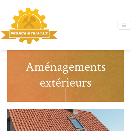
Aménagements
extérieurs