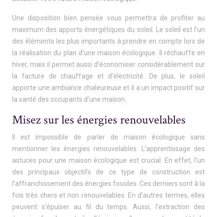
Une disposition bien pensée vous permettra de profiter au
maximum des apports énergétiques du soleil. Le soleil est l’un
des éléments les plus importants à prendre en compte lors de
la réalisation du plan d’une maison écologique. Il réchauffe en
hiver, mais il permet aussi d’économiser considérablement sur
la facture de chauffage et d’électricité. De plus, le soleil
apporte une ambiance chaleureuse et il a un impact positif sur
la santé des occupants d’une maison.
Misez sur les énergies renouvelables
Il est impossible de parler de maison écologique sans
mentionner les énergies renouvelables. L’apprentissage des
astuces pour une maison écologique est crucial. En effet, l’un
des principaux objectifs de ce type de construction est
l’affranchissement des énergies fossiles. Ces derniers sont à la
fois très chers et non renouvelables. En d’autres termes, elles
peuvent s’épuiser au fil du temps. Aussi, l’extraction des