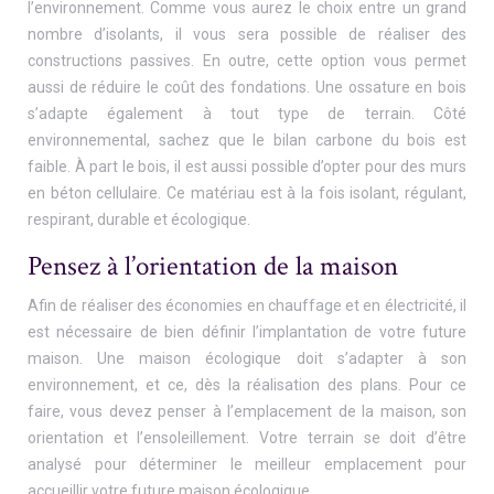
l’environnement. Comme vous aurez le choix entre un grand
nombre d’isolants, il vous sera possible de réaliser des
constructions passives. En outre, cette option vous permet
aussi de réduire le coût des fondations. Une ossature en bois
s’adapte également à tout type de terrain. Côté
environnemental, sachez que le bilan carbone du bois est
faible. À part le bois, il est aussi possible d’opter pour des murs
en béton cellulaire. Ce matériau est à la fois isolant, régulant,
respirant, durable et écologique.
Pensez à l’orientation de la maison
Afin de réaliser des économies en chauffage et en électricité, il
est nécessaire de bien définir l’implantation de votre future
maison. Une maison écologique doit s’adapter à son
environnement, et ce, dès la réalisation des plans. Pour ce
faire, vous devez penser à l’emplacement de la maison, son
orientation et l’ensoleillement. Votre terrain se doit d’être
analysé pour déterminer le meilleur emplacement pour
accueillir votre future maison écologique.