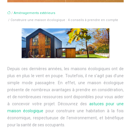
/
Aménagements extérieurs
/ Construire une maison écologique : 4 conseils à prendre en compte
Depuis ces dernières années, les maisons écologiques ont de
plus en plus le vent en poupe. Toutefois, il ne s’agit pas d’une
simple mode passagère. En effet, une maison écologique
présente de nombreux avantages à prendre en considération,
et de nombreuses ressources sont disponibles pour vous aider
à concevoir votre projet. Découvrez des
astuces pour une
maison écologique
pour construire une habitation à la fois
économique, respectueuse de l’environnement, et bénéfique
pour la santé de ses occupants.