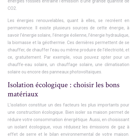
énergies fossiles entraîne l’émission d’une grande quantité de
CO2.
Les énergies renouvelables, quant à elles, se recréent en
permanence. Il existe plusieurs sources de cette énergie, à
savoir l’énergie solaire, l’énergie éolienne, l’énergie hydraulique,
la biomasse et la géothermie. Ces dernières permettent de se
chauffer, de chauffer l’eau ou même produire de l’électricité, et
ce, gratuitement. Par exemple, vous pouvez opter pour un
chauffe-eau solaire, un chauffage solaire, une climatisation
solaire ou encore des panneaux photovoltaïques.
Isolation écologique : choisir les bons
matériaux
L’isolation constitue un des facteurs les plus importants pour
une construction écologique. Bien isoler sa maison permet de
réduire votre consommation énergétique. Aussi, en choisissant
un isolant écologique, vous réduisez les émissions de gaz à
effet de serre et le bilan environnemental de votre maison.