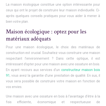
La maison écologique constitue une option intéressante pour
ceux qui ont le projet de construire leur maison individuelle. Ci-
après quelques conseils pratiques pour vous aider à mener à
bien votre plan.
Maison écologique : optez pour les
matériaux adéquats
Pour une maison écologique, le choix des matériaux de
construction est crucial. Souhaitez-vous construire une maison
respectant l’environnement ? Dans cette optique, il est
intéressant d’opter pour une maison avec une ossature en bois.
En ayant recours aux services d’un
constructeur maison bois
91
, vous avez la garantie d’une prestation de qualité. En sus, il
vous sera possible de construire votre maison en fonction de
vos envies.
Une maison avec une ossature en bois à l’avantage d’être à la
fois efficiente, économique et respectueuse de