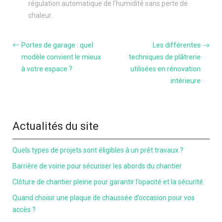
régulation automatique de l’humidité sans perte de
chaleur.
Portes de garage : quel
Les différentes
modèle convient le mieux
techniques de plâtrerie
à votre espace ?
utilisées en rénovation
intérieure
Actualités du site
Quels types de projets sont éligibles à un prêt travaux ?
Barrière de voirie pour sécuriser les abords du chantier
Clôture de chantier pleine pour garantir l’opacité et la sécurité
Quand choisir une plaque de chaussée d’occasion pour vos
accès ?