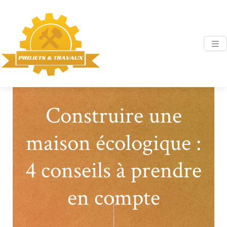
Construire une
maison écologique :
4 conseils à prendre
en compte