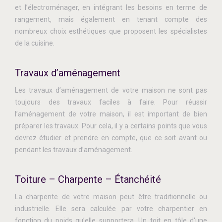
et l’électroménager, en intégrant les besoins en terme de
rangement, mais également en tenant compte des
nombreux choix esthétiques que proposent les spécialistes
de la cuisine.
Travaux d’aménagement
Les travaux d’aménagement de votre maison ne sont pas
toujours des travaux faciles à faire. Pour réussir
l’aménagement de votre maison, il est important de bien
préparer les travaux. Pour cela, il y a certains points que vous
devrez étudier et prendre en compte, que ce soit avant ou
pendant les travaux d’aménagement.
Toiture – Charpente – Étanchéité
La charpente de votre maison peut être traditionnelle ou
industrielle. Elle sera calculée par votre charpentier en
fonction du poids qu’elle supportera. Un toit en tôle d'une