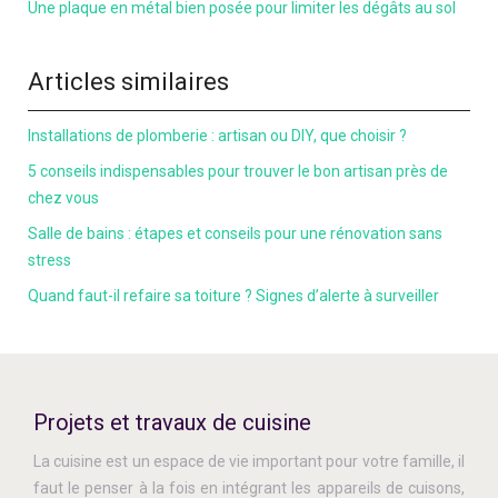
Une plaque en métal bien posée pour limiter les dégâts au sol
Articles similaires
Installations de plomberie : artisan ou DIY, que choisir ?
5 conseils indispensables pour trouver le bon artisan près de
chez vous
Salle de bains : étapes et conseils pour une rénovation sans
stress
Quand faut-il refaire sa toiture ? Signes d’alerte à surveiller
Projets et travaux de cuisine
La cuisine est un espace de vie important pour votre famille, il
faut le penser à la fois en intégrant les appareils de cuisons,