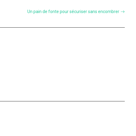
Un pain de fonte pour sécuriser sans encombrer