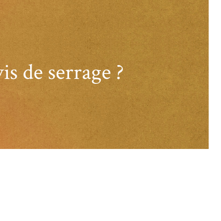
s de serrage ?