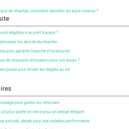
iere de chantier, comment identifier les bons critères ?
site
sont éligibles à un prêt travaux ?
 sécuriser les abords du chantier
ne pour garantir l’opacité et la sécurité
que de chaussée d’occasion pour vos accès ?
en posée pour limiter les dégâts au sol
aires
 roulage pour guider les véhicules
e sol pour poêle en verre pour un design élégant
ne extrudé, idéale pour une isolation performante