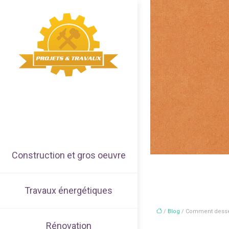
Construction et gros oeuvre
Travaux énergétiques
/
Blog
/ Comment desserr
Rénovation